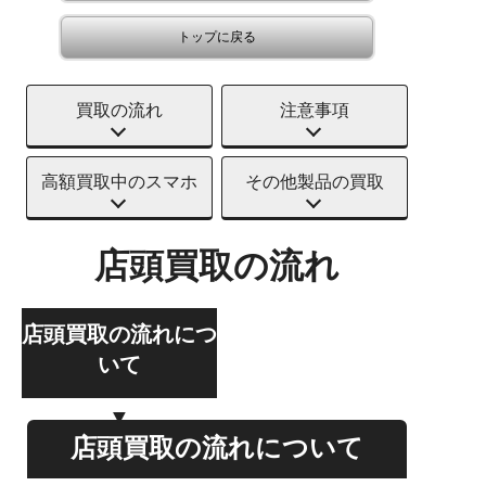
トップに戻る
買取の流れ
注意事項
高額買取中のスマホ
その他製品の買取
店頭買取の流れ
店頭買取の流れにつ
いて
店頭買取の流れについて