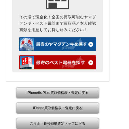
その場で現金化！全国の買取可能なヤマダ
デンキ・ベスト電器まで
買取品と本人確認
書類を用意して
お持ち込みください！
iPhone6s Plus 買取価格表・査定に戻る
iPhone買取価格表・査定に戻る
スマホ・携帯買取査定トップに戻る