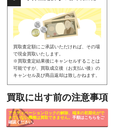
買取査定額にご承諾いただければ、その場
で現金買取いたします。
※買取査定結果後にキャンセルすることは
可能ですが、買取成立後（お支払い後）の
キャンセル及び商品返却は致しかねます。
買取に出す前の注意事項
アクティベーションロックの解除、端末の初期化がで
きていない機種は買取できません。
手順はこちらをご
確認ください。