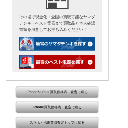
その場で現金化！全国の買取可能なヤマダ
デンキ・ベスト電器まで
買取品と本人確認
書類を用意して
お持ち込みください！
iPhone6s Plus 買取価格表・査定に戻る
iPhone買取価格表・査定に戻る
スマホ・携帯買取査定トップに戻る