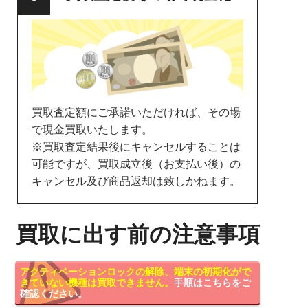
買取査定額にご承諾いただければ、その場
で現金買取いたします。
※買取査定結果後にキャンセルすることは
可能ですが、買取成立後（お支払い後）の
キャンセル及び商品返却は致しかねます。
買取に出す前の注意事項
アクティベーションロックの解除、端末の初期化がで
きていない機種は買取できません。
手順はこちらをご
確認ください。