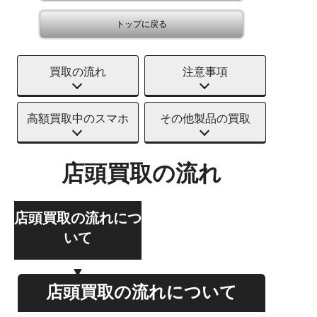
トップに戻る
買取の流れ
注意事項
高額買取中のスマホ
その他製品の買取
店頭買取の流れ
店頭買取の流れにつ
いて
店頭買取の流れについて