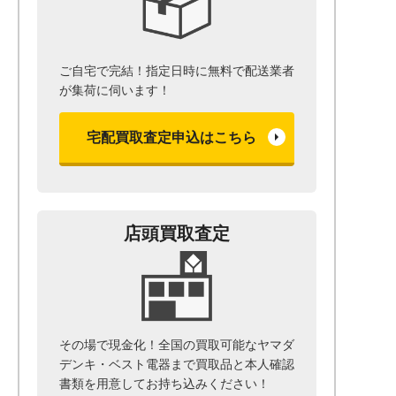
ご自宅で完結！指定日時に無料で配送業者
が集荷に伺います！
宅配買取査定申込はこちら
店頭買取査定
その場で現金化！全国の買取可能なヤマダ
デンキ・ベスト電器まで
買取品と本人確認
書類を用意して
お持ち込みください！