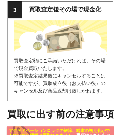
買取査定後その場で現金化
買取査定額にご承諾いただければ、その場
で現金買取いたします。
※買取査定結果後にキャンセルすることは
可能ですが、買取成立後（お支払い後）の
キャンセル及び商品返却は致しかねます。
買取に出す前の注意事項
アクティベーションロックの解除、端末の初期化がで