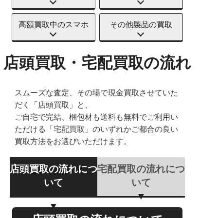
高額買取中のスマホ
その他製品の買取
店頭買取・宅配買取の流れ
スムーズな査定、その場で現金買取させていた
だく「店頭買取」と、
ご自宅で完結、梱包材も送料も無料でご利用い
ただける「宅配買取」のいずれかご都合の良い
買取方法をお選びいただけます。
店頭買取の流れにつ
宅配買取の流れにつ
いて
いて