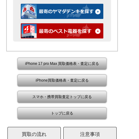
iPhone 17 pro Max 買取価格表・査定に戻る
iPhone買取価格表・査定に戻る
スマホ・携帯買取査定トップに戻る
トップに戻る
買取の流れ
注意事項