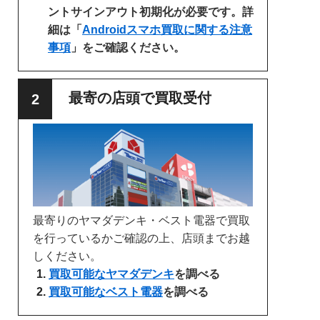
ントサインアウト初期化が必要です。詳
細は「
Androidスマホ買取に関する注意
事項
」をご確認ください。
最寄の店頭で買取受付
最寄りのヤマダデンキ・ベスト電器で買取
を行っているかご確認の上、店頭までお越
しください。
買取可能なヤマダデンキ
を調べる
買取可能なベスト電器
を調べる