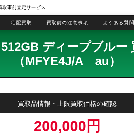
買取事前査定サービス
宅配買取
買取前の注意事項
よくある質
 Max 512GB ディープ
（MFYE4J/A au）
買取品情報・上限買取価格の確認
200,000円