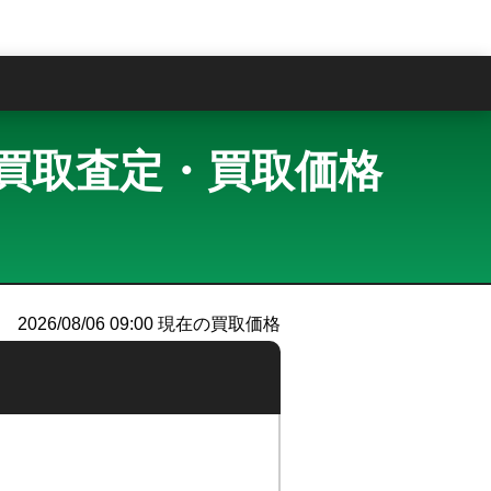
問
ブルー 買取査定・買取価格
2026/08/06 09:00
現在の買取価格