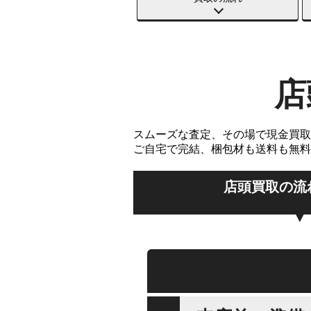
店
スムーズな査定、その場で現金買取
ご自宅で完結、梱包材も送料も無料
店頭買取の流