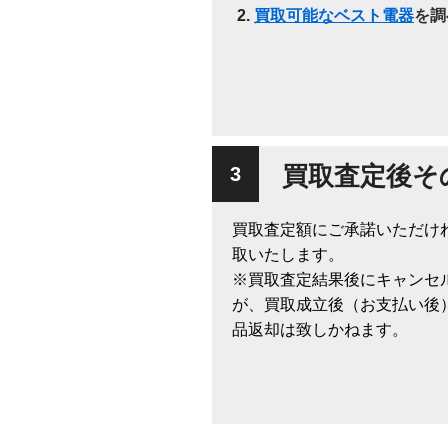
買取可能なベスト電器
を調
買取査定後そ
買取査定額にご承諾いただけ
取いたします。
※買取査定結果後にキャンセ
が、買取成立後（お支払い後
品返却は致しかねます。