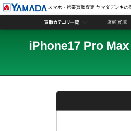
スマホ・携帯買取査定 ヤマダデンキの
店頭買取
iPhone17 Pro