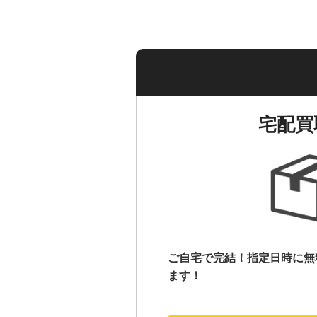
宅配買
ご自宅で完結！指定日時に無
ます！