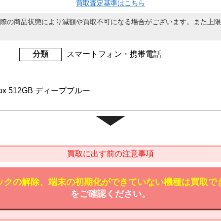
買取査定基準はこちら
際の商品状態により減額や買取不可になる場合がございます。また上限
分類
スマートフォン・携帯電話
o Max 512GB ディープブルー
買取に出す前の注意事項
ックの解除、端末の初期化ができていない機種は買取で
をご確認ください。