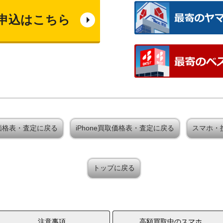
申込はこちら
x 買取価格表・査定に戻る
iPhone買取価格表・査定に戻る
スマホ・
トップに戻る
注意事項
高額買取中のスマホ