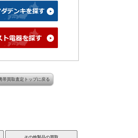
携帯買取査定トップに戻る
その他製品の買取