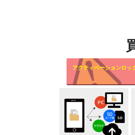
アクティベーションロッ