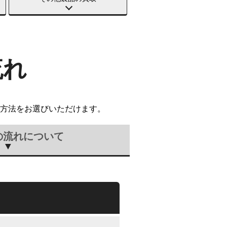
流れ
方法をお選びいただけます。
の流れについて