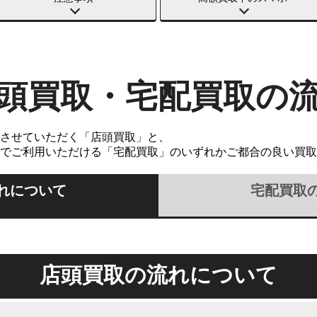
頭買取・宅配買取の
させていただく「店頭買取」と、
でご利用いただける「宅配買取」のいずれかご都合の良い買取
れについて
宅配買取
店頭買取の流れについて