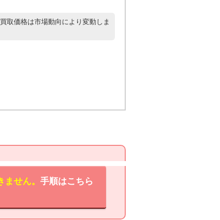
買取価格は市場動向により変動しま
きません。
手順はこちら