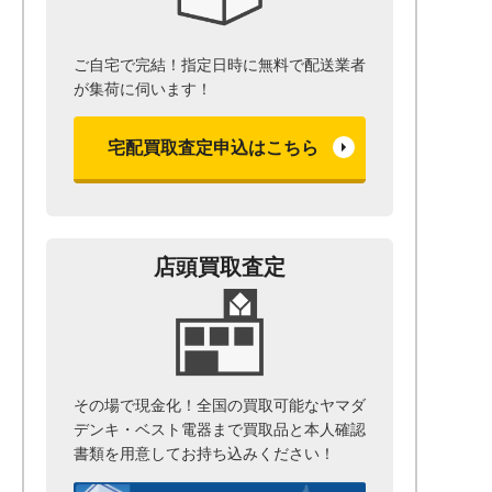
ご自宅で完結！指定日時に無料で配送業者
が集荷に伺います！
宅配買取査定申込はこちら
店頭買取査定
その場で現金化！全国の買取可能なヤマダ
デンキ・ベスト電器まで
買取品と本人確認
書類を用意して
お持ち込みください！