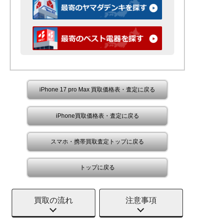
iPhone 17 pro Max 買取価格表・査定に戻る
iPhone買取価格表・査定に戻る
スマホ・携帯買取査定トップに戻る
トップに戻る
買取の流れ
注意事項