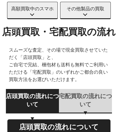
高額買取中のスマホ
その他製品の買取
店頭買取・宅配買取の流れ
スムーズな査定、その場で現金買取させていた
だく「店頭買取」と、
ご自宅で完結、梱包材も送料も無料でご利用い
ただける「宅配買取」のいずれかご都合の良い
買取方法をお選びいただけます。
店頭買取の流れにつ
宅配買取の流れにつ
いて
いて
店頭買取の流れについて