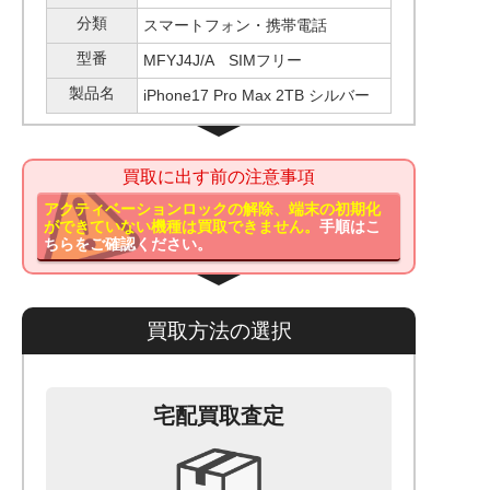
分類
スマートフォン・携帯電話
型番
MFYJ4J/A SIMフリー
製品名
iPhone17 Pro Max 2TB シルバー
買取に出す前の注意事項
アクティベーションロックの解除、端末の初期化
ができていない機種は買取できません。
手順はこ
ちらをご確認ください。
買取方法の選択
宅配買取査定