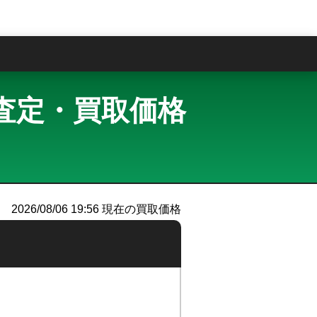
問
 買取査定・買取価格
）
2026/08/06 19:56
現在の買取価格