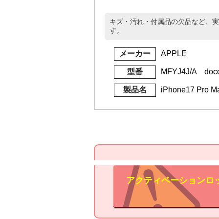
キズ・汚れ・付属品の欠品など、実
す。
メーカー
APPLE
型番
MFYJ4J/A doc
製品名
iPhone17 Pro
アクティベーションロ