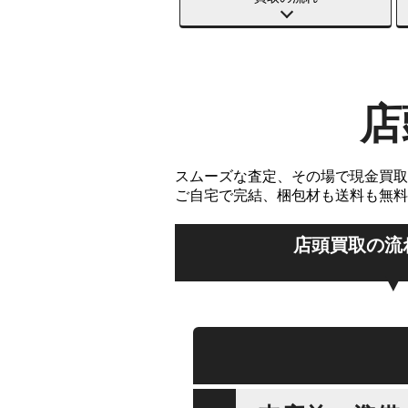
店
スムーズな査定、その場で現金買取
ご自宅で完結、梱包材も送料も無料
店頭買取の流