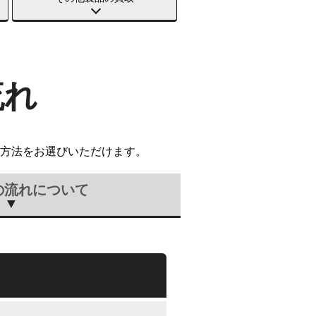
流れ
方法をお選びいただけます。
の流れについて