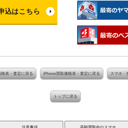
申込はこちら
x 買取価格表・査定に戻る
iPhone買取価格表・査定に戻る
スマホ・
トップに戻る
注意事項
高額買取中のスマホ