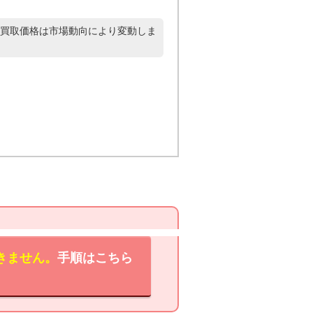
買取価格は市場動向により変動しま
きません。
手順はこちら