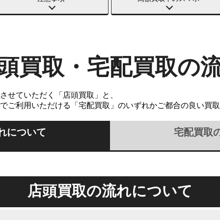
頭買取・宅配買取の
させていただく「店頭買取」と、
でご利用いただける「宅配買取」のいずれかご都合の良い買取
れについて
宅配買取
店頭買取の流れについて