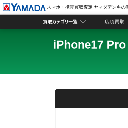
スマホ・携帯買取査定 ヤマダデンキの
店頭買取
iPhone17 