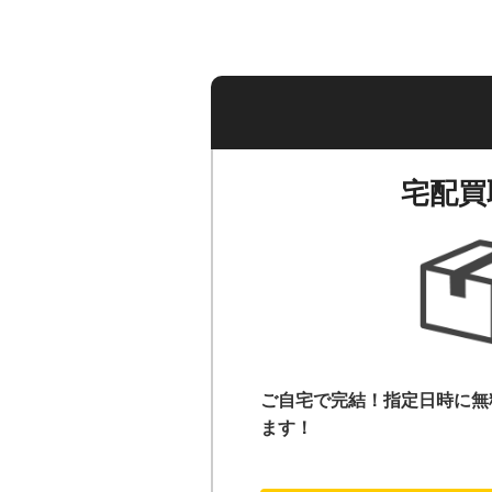
宅配買
ご自宅で完結！指定日時に無
ます！