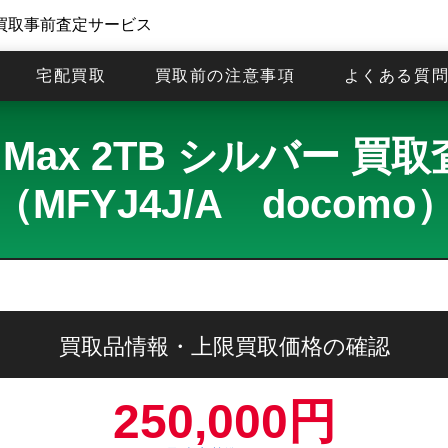
買取事前査定サービス
宅配買取
買取前の注意事項
よくある質
Pro Max 2TB シルバー
（MFYJ4J/A docomo
買取品情報・上限買取価格の確認
250,000円