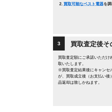
買取可能なベスト電器
を調
買取査定後そ
買取査定額にご承諾いただけ
取いたします。
※買取査定結果後にキャンセ
が、買取成立後（お支払い後
品返却は致しかねます。