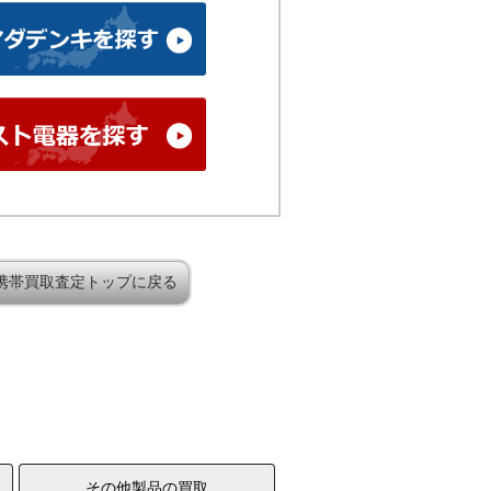
携帯買取査定トップに戻る
その他製品の買取