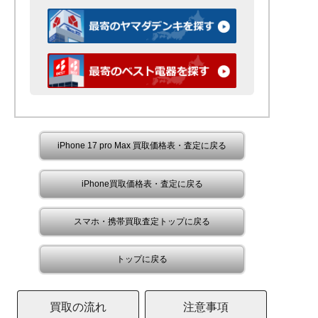
iPhone 17 pro Max 買取価格表・査定に戻る
iPhone買取価格表・査定に戻る
スマホ・携帯買取査定トップに戻る
トップに戻る
買取の流れ
注意事項