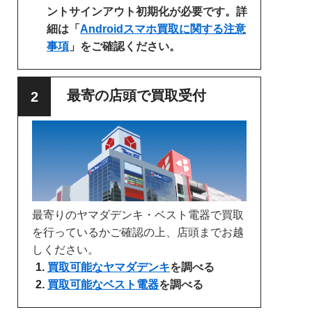
ントサインアウト初期化が必要です。詳
細は「
Androidスマホ買取に関する注意
事項
」をご確認ください。
最寄の店頭で買取受付
最寄りのヤマダデンキ・ベスト電器で買取
を行っているかご確認の上、店頭までお越
しください。
買取可能なヤマダデンキ
を調べる
買取可能なベスト電器
を調べる