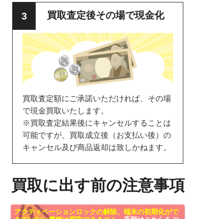
買取査定後その場で現金化
買取査定額にご承諾いただければ、その場
で現金買取いたします。
※買取査定結果後にキャンセルすることは
可能ですが、買取成立後（お支払い後）の
キャンセル及び商品返却は致しかねます。
買取に出す前の注意事項
アクティベーションロックの解除、端末の初期化がで