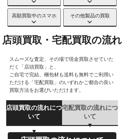
高額買取中のスマホ
その他製品の買取
店頭買取・宅配買取の流れ
スムーズな査定、その場で現金買取させていた
だく「店頭買取」と、
ご自宅で完結、梱包材も送料も無料でご利用い
ただける「宅配買取」のいずれかご都合の良い
買取方法をお選びいただけます。
店頭買取の流れにつ
宅配買取の流れにつ
いて
いて