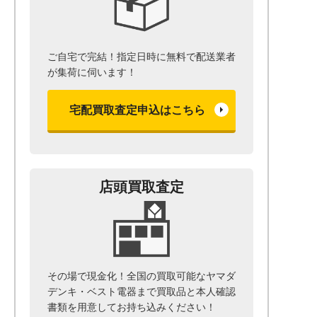
ご自宅で完結！指定日時に無料で配送業者
が集荷に伺います！
宅配買取査定申込はこちら
店頭買取査定
その場で現金化！全国の買取可能なヤマダ
デンキ・ベスト電器まで
買取品と本人確認
書類を用意して
お持ち込みください！