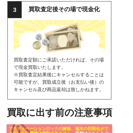
買取査定後その場で現金化
買取査定額にご承諾いただければ、その場
で現金買取いたします。
※買取査定結果後にキャンセルすることは
可能ですが、買取成立後（お支払い後）の
キャンセル及び商品返却は致しかねます。
買取に出す前の注意事項
アクティベーションロックの解除、端末の初期化がで