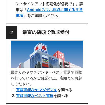
ントサインアウト初期化が必要です。詳
細は「
Androidスマホ買取に関する注意
事項
」をご確認ください。
最寄の店頭で買取受付
最寄りのヤマダデンキ・ベスト電器で買取
を行っているかご確認の上、店頭までお越
しください。
買取可能なヤマダデンキ
を調べる
買取可能なベスト電器
を調べる