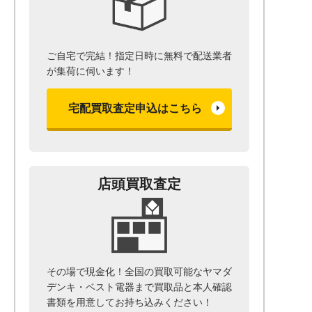
ご自宅で完結！指定日時に無料で配送業者
が集荷に伺います！
宅配買取査定申込はこちら
店頭買取査定
その場で現金化！全国の買取可能なヤマダ
デンキ・ベスト電器まで
買取品と本人確認
書類を用意して
お持ち込みください！