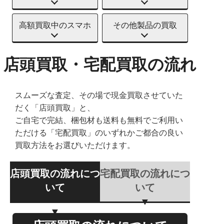
高額買取中のスマホ
その他製品の買取
店頭買取・宅配買取の流れ
スムーズな査定、その場で現金買取させていた
だく「店頭買取」と、
ご自宅で完結、梱包材も送料も無料でご利用い
ただける「宅配買取」のいずれかご都合の良い
買取方法をお選びいただけます。
店頭買取の流れにつ
宅配買取の流れにつ
いて
いて