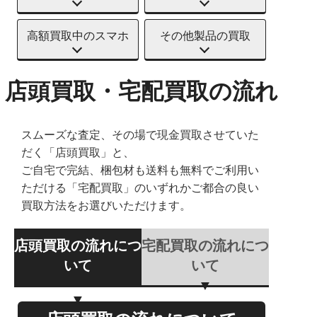
高額買取中のスマホ
その他製品の買取
店頭買取・宅配買取の流れ
スムーズな査定、その場で現金買取させていた
だく「店頭買取」と、
ご自宅で完結、梱包材も送料も無料でご利用い
ただける「宅配買取」のいずれかご都合の良い
買取方法をお選びいただけます。
店頭買取の流れにつ
宅配買取の流れにつ
いて
いて