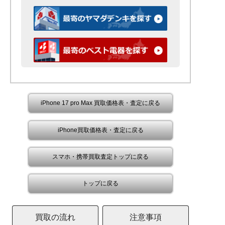
iPhone 17 pro Max 買取価格表・査定に戻る
iPhone買取価格表・査定に戻る
スマホ・携帯買取査定トップに戻る
トップに戻る
買取の流れ
注意事項