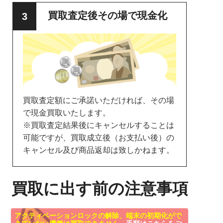
買取査定後その場で現金化
買取査定額にご承諾いただければ、その場
で現金買取いたします。
※買取査定結果後にキャンセルすることは
可能ですが、買取成立後（お支払い後）の
キャンセル及び商品返却は致しかねます。
買取に出す前の注意事項
アクティベーションロックの解除、端末の初期化がで