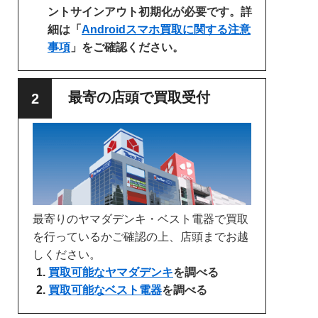
ントサインアウト初期化が必要です。詳
細は「
Androidスマホ買取に関する注意
事項
」をご確認ください。
最寄の店頭で買取受付
最寄りのヤマダデンキ・ベスト電器で買取
を行っているかご確認の上、店頭までお越
しください。
買取可能なヤマダデンキ
を調べる
買取可能なベスト電器
を調べる