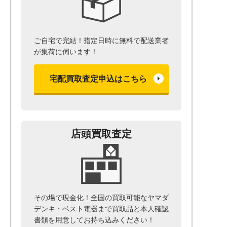
ご自宅で完結！指定日時に無料で配送業者
が集荷に伺います！
宅配買取査定申込はこちら
店頭買取査定
その場で現金化！全国の買取可能なヤマダ
デンキ・ベスト電器まで
買取品と本人確認
書類を用意して
お持ち込みください！