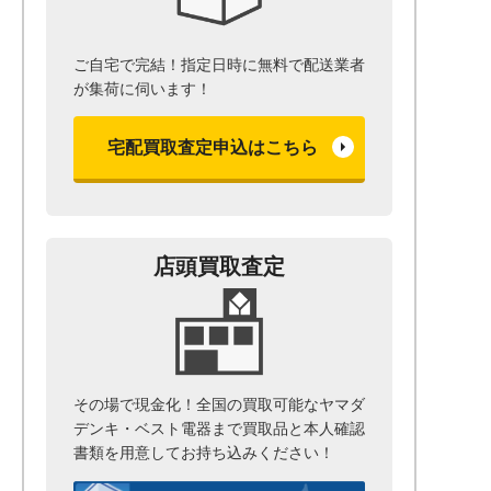
ご自宅で完結！指定日時に無料で配送業者
が集荷に伺います！
宅配買取査定申込はこちら
店頭買取査定
その場で現金化！全国の買取可能なヤマダ
デンキ・ベスト電器まで
買取品と本人確認
書類を用意して
お持ち込みください！