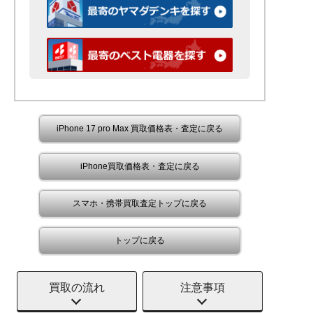
iPhone 17 pro Max 買取価格表・査定に戻る
iPhone買取価格表・査定に戻る
スマホ・携帯買取査定トップに戻る
トップに戻る
買取の流れ
注意事項