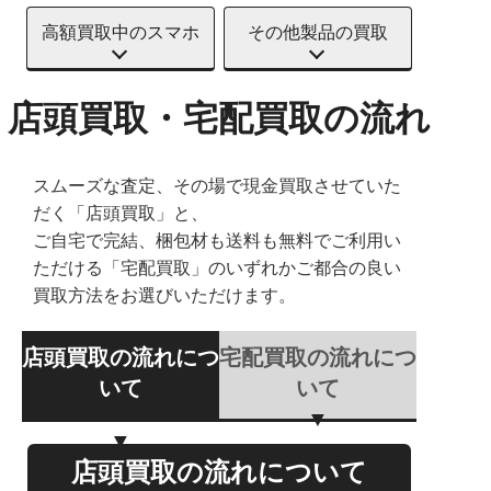
高額買取中のスマホ
その他製品の買取
店頭買取・宅配買取の流れ
スムーズな査定、その場で現金買取させていた
だく「店頭買取」と、
ご自宅で完結、梱包材も送料も無料でご利用い
ただける「宅配買取」のいずれかご都合の良い
買取方法をお選びいただけます。
店頭買取の流れにつ
宅配買取の流れにつ
いて
いて
店頭買取の流れについて