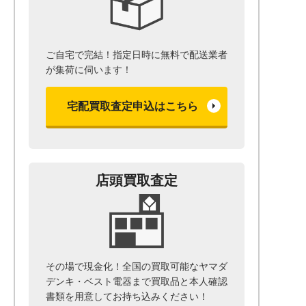
ご自宅で完結！指定日時に無料で配送業者
が集荷に伺います！
宅配買取査定申込はこちら
店頭買取査定
その場で現金化！全国の買取可能なヤマダ
デンキ・ベスト電器まで
買取品と本人確認
書類を用意して
お持ち込みください！