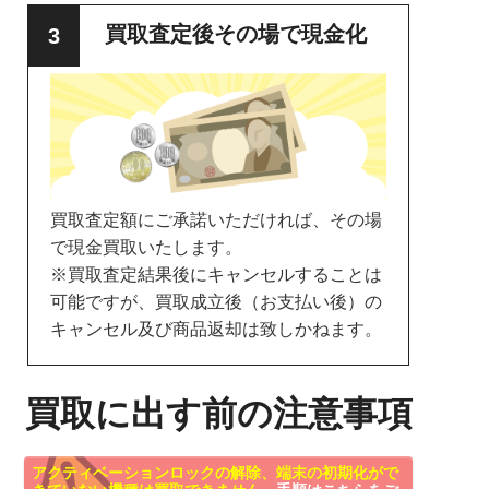
買取査定後その場で現金化
買取査定額にご承諾いただければ、その場
で現金買取いたします。
※買取査定結果後にキャンセルすることは
可能ですが、買取成立後（お支払い後）の
キャンセル及び商品返却は致しかねます。
買取に出す前の注意事項
アクティベーションロックの解除、端末の初期化がで