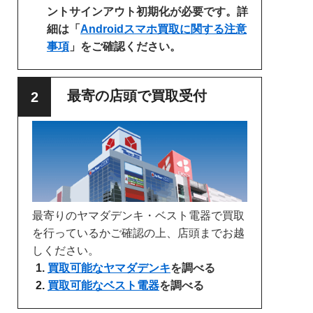
ントサインアウト初期化が必要です。詳
細は「
Androidスマホ買取に関する注意
事項
」をご確認ください。
最寄の店頭で買取受付
最寄りのヤマダデンキ・ベスト電器で買取
を行っているかご確認の上、店頭までお越
しください。
買取可能なヤマダデンキ
を調べる
買取可能なベスト電器
を調べる