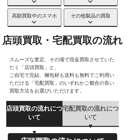
高額買取中のスマホ
その他製品の買取
店頭買取・宅配買取の流れ
スムーズな査定、その場で現金買取させていた
だく「店頭買取」と、
ご自宅で完結、梱包材も送料も無料でご利用い
ただける「宅配買取」のいずれかご都合の良い
買取方法をお選びいただけます。
店頭買取の流れにつ
宅配買取の流れにつ
いて
いて