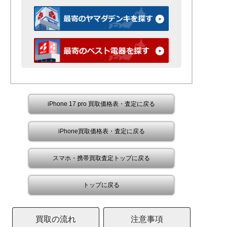
iPhone 17 pro 買取価格表・査定に戻る
iPhone買取価格表・査定に戻る
スマホ・携帯買取査定トップに戻る
トップに戻る
買取の流れ
注意事項