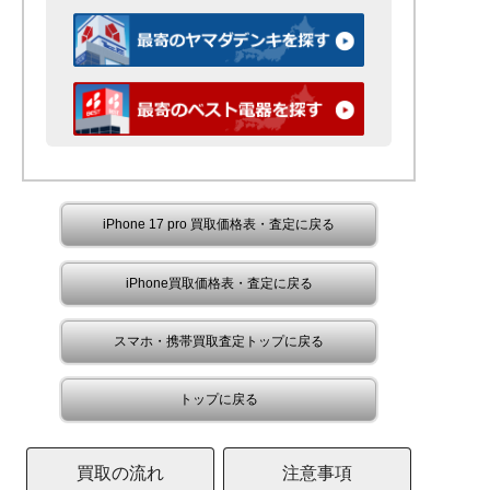
iPhone 17 pro 買取価格表・査定に戻る
iPhone買取価格表・査定に戻る
スマホ・携帯買取査定トップに戻る
トップに戻る
買取の流れ
注意事項