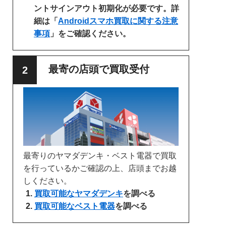
ントサインアウト初期化が必要です。詳
細は「
Androidスマホ買取に関する注意
事項
」をご確認ください。
最寄の店頭で買取受付
最寄りのヤマダデンキ・ベスト電器で買取
を行っているかご確認の上、店頭までお越
しください。
買取可能なヤマダデンキ
を調べる
買取可能なベスト電器
を調べる