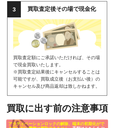
買取査定後その場で現金化
買取査定額にご承諾いただければ、その場
で現金買取いたします。
※買取査定結果後にキャンセルすることは
可能ですが、買取成立後（お支払い後）の
キャンセル及び商品返却は致しかねます。
買取に出す前の注意事項
アクティベーションロックの解除、端末の初期化がで