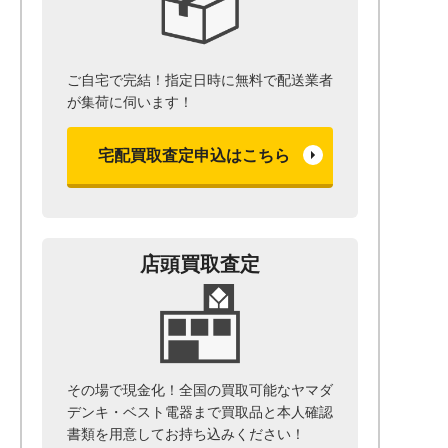
ご自宅で完結！指定日時に無料で配送業者
が集荷に伺います！
宅配買取査定申込はこちら
店頭買取査定
その場で現金化！全国の買取可能なヤマダ
デンキ・ベスト電器まで
買取品と本人確認
書類を用意して
お持ち込みください！