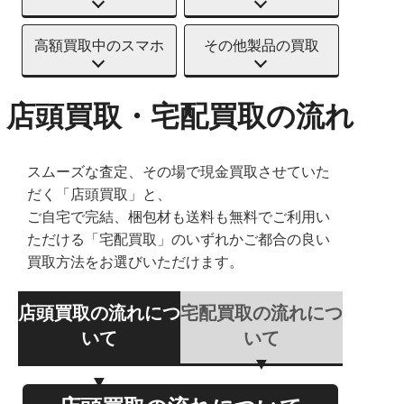
高額買取中のスマホ
その他製品の買取
店頭買取・宅配買取の流れ
スムーズな査定、その場で現金買取させていた
だく「店頭買取」と、
ご自宅で完結、梱包材も送料も無料でご利用い
ただける「宅配買取」のいずれかご都合の良い
買取方法をお選びいただけます。
店頭買取の流れにつ
宅配買取の流れにつ
いて
いて