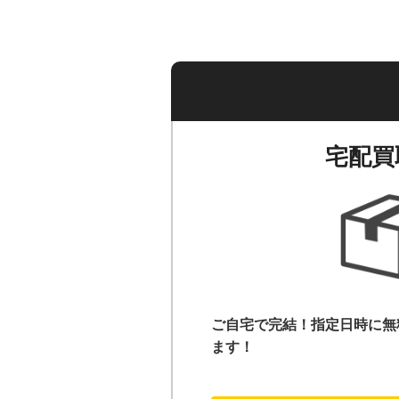
宅配買
ご自宅で完結！指定日時に無
ます！