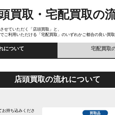
頭買取・宅配買取の
させていただく「店頭買取」と、
でご利用いただける「宅配買取」のいずれかご都合の良い買取
れについて
宅配買取
店頭買取の流れについて
てお持ち込みくださ