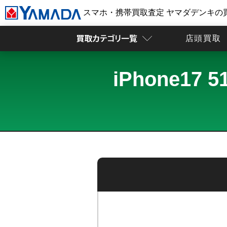
スマホ・携帯買取査定 ヤマダデンキの
店頭買取
iPhone1