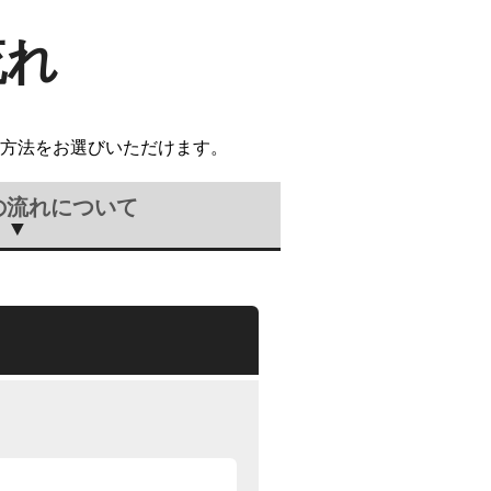
流れ
方法をお選びいただけます。
の流れについて