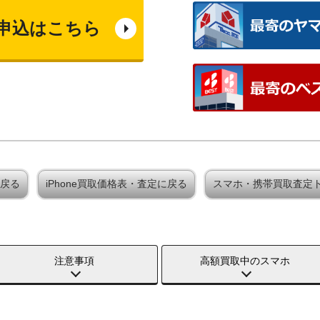
申込はこちら
に戻る
iPhone買取価格表・査定に戻る
スマホ・携帯買取査定
注意事項
高額買取中のスマホ