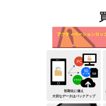
アクティベーションロッ
初期化に備え
大切なデータはバックアップ