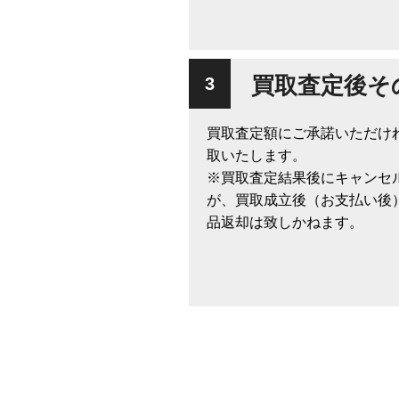
買取査定後そ
買取査定額にご承諾いただけ
取いたします。
※買取査定結果後にキャンセ
が、買取成立後（お支払い後
品返却は致しかねます。