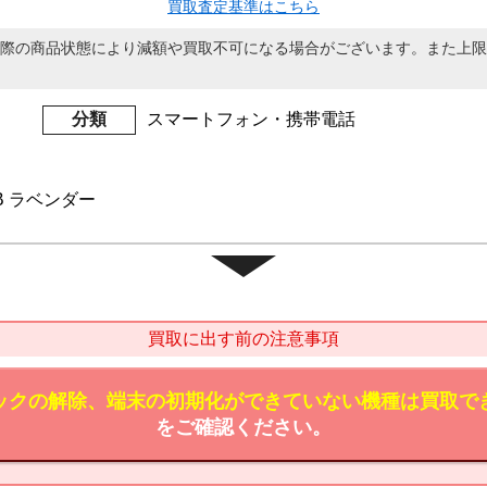
買取査定基準はこちら
際の商品状態により減額や買取不可になる場合がございます。また上限
分類
スマートフォン・携帯電話
2GB ラベンダー
買取に出す前の注意事項
ックの解除、端末の初期化ができていない機種は買取で
をご確認ください。