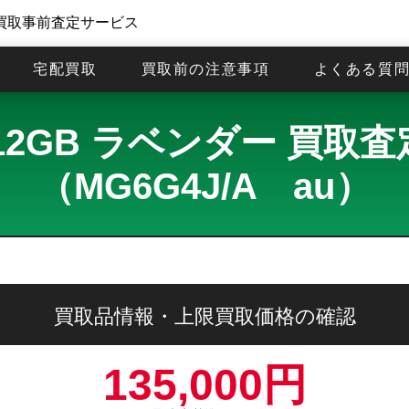
買取事前査定サービス
宅配買取
買取前の注意事項
よくある質
7 512GB ラベンダー 買
（MG6G4J/A au）
買取品情報・上限買取価格の確認
135,000円