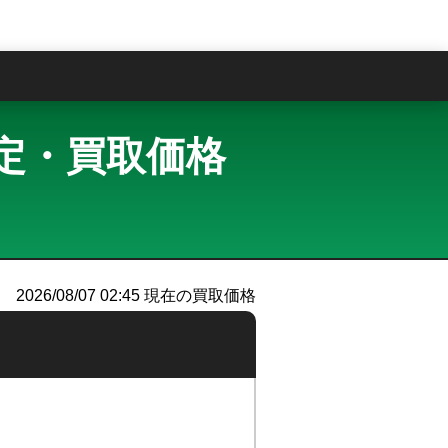
問
取査定・買取価格
2026/08/07 02:45
現在の買取価格