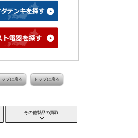
トップに戻る
トップに戻る
その他製品の買取