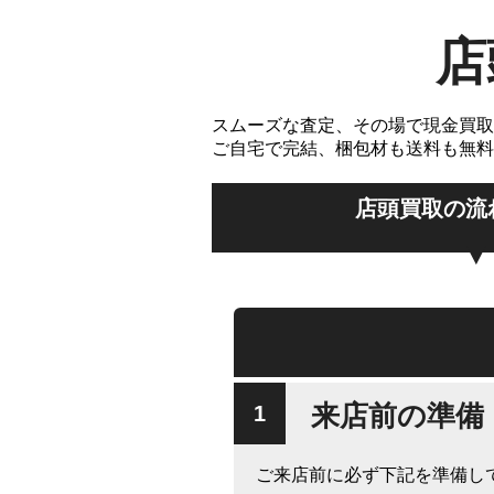
店
スムーズな査定、その場で現金買取
ご自宅で完結、梱包材も送料も無料
店頭買取の流
来店前の準備
ご来店前に必ず下記を準備し