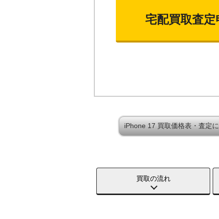
宅配買取査定
iPhone 17 買取価格表・査定
買取の流れ