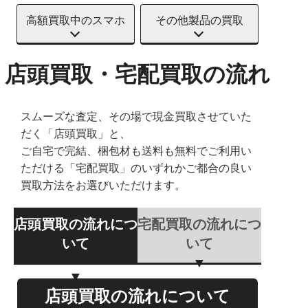
高額買取中のスマホ
その他製品の買取
店頭買取・宅配買取の流れ
スムーズな査定、その場で現金買取させていた
だく「店頭買取」と、
ご自宅で完結、梱包材も送料も無料でご利用い
ただける「宅配買取」のいずれかご都合の良い
買取方法をお選びいただけます。
店頭買取の流れにつ
宅配買取の流れにつ
いて
いて
店頭買取の流れについて