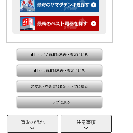
iPhone 17 買取価格表・査定に戻る
iPhone買取価格表・査定に戻る
スマホ・携帯買取査定トップに戻る
トップに戻る
買取の流れ
注意事項