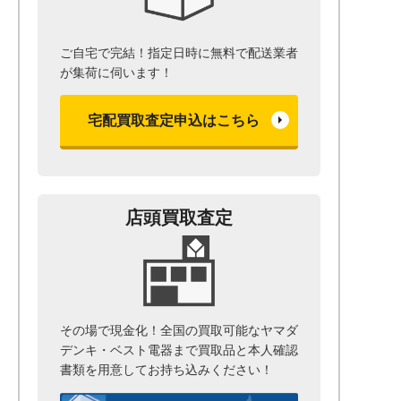
ご自宅で完結！指定日時に無料で配送業者
が集荷に伺います！
宅配買取査定申込はこちら
店頭買取査定
その場で現金化！全国の買取可能なヤマダ
デンキ・ベスト電器まで
買取品と本人確認
書類を用意して
お持ち込みください！