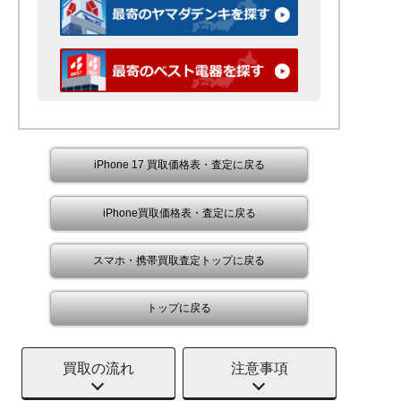
iPhone 17 買取価格表・査定に戻る
iPhone買取価格表・査定に戻る
スマホ・携帯買取査定トップに戻る
トップに戻る
買取の流れ
注意事項