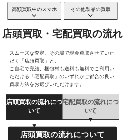
高額買取中のスマホ
その他製品の買取
店頭買取・宅配買取の流れ
スムーズな査定、その場で現金買取させていた
だく「店頭買取」と、
ご自宅で完結、梱包材も送料も無料でご利用い
ただける「宅配買取」のいずれかご都合の良い
買取方法をお選びいただけます。
店頭買取の流れにつ
宅配買取の流れにつ
いて
いて
店頭買取の流れについて