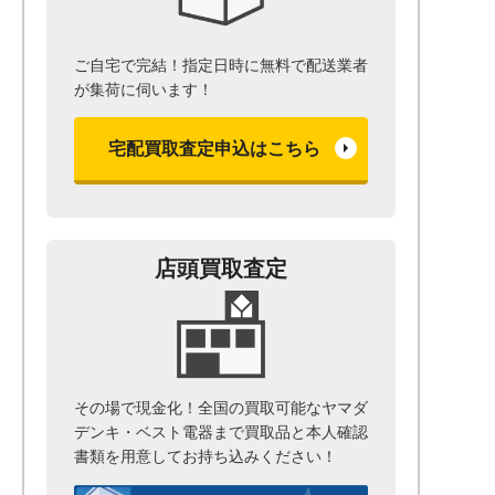
ご自宅で完結！指定日時に無料で配送業者
が集荷に伺います！
宅配買取査定申込はこちら
店頭買取査定
その場で現金化！全国の買取可能なヤマダ
デンキ・ベスト電器まで
買取品と本人確認
書類を用意して
お持ち込みください！