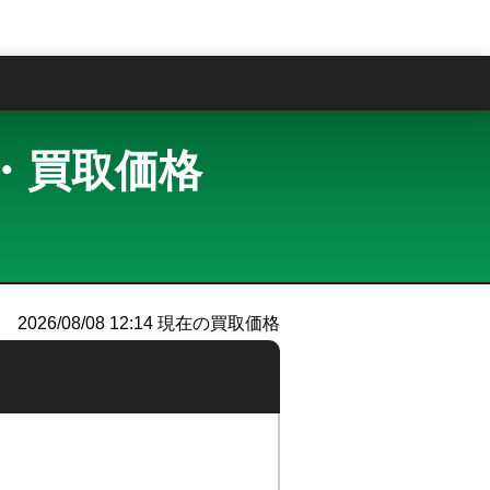
問
査定・買取価格
）
2026/08/08 12:14
現在の買取価格