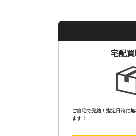
宅配買
ご自宅で完結！指定日時に無
ます！