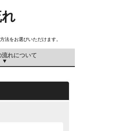
流れ
方法をお選びいただけます。
の流れについて