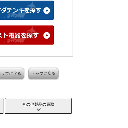
トップに戻る
トップに戻る
その他製品の買取