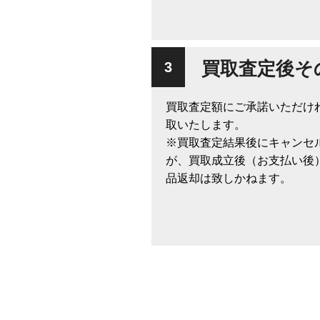
買取査定後そ
買取査定額にご承諾いただけ
取いたします。
※買取査定結果後にキャンセ
が、買取成立後（お支払い後
品返却は致しかねます。