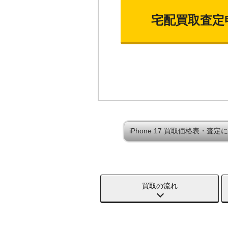
宅配買取査定
iPhone 17 買取価格表・査定
買取の流れ