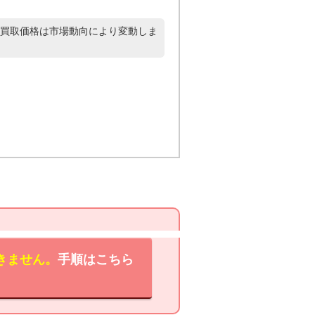
買取価格は市場動向により変動しま
きません。
手順はこちら