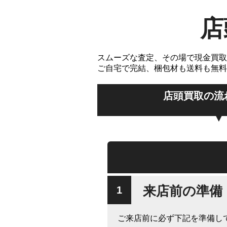
店
スムーズな査定、その場で現金買取
ご自宅で完結、梱包材も送料も無料
店頭買取の流
来店前の準備
ご来店前に必ず下記を準備し