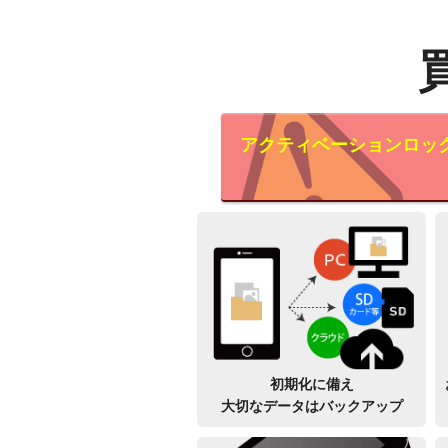
アクティベーションロッ
初期化に備え
大切なデータはバックアップ