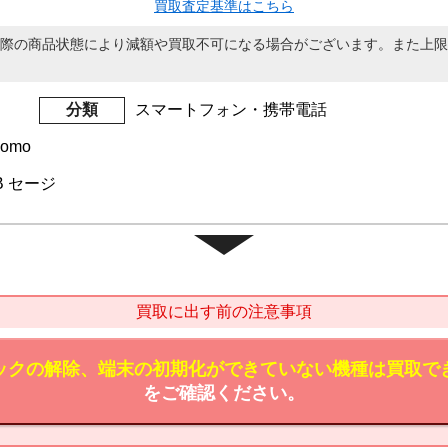
買取査定基準はこちら
際の商品状態により減額や買取不可になる場合がございます。また上限
分類
スマートフォン・携帯電話
como
GB セージ
買取に出す前の注意事項
ックの解除、端末の初期化ができていない機種は買取で
をご確認ください。