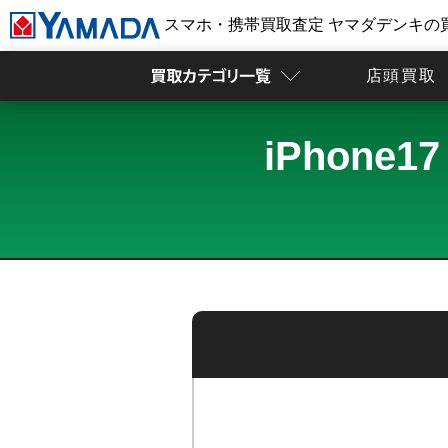
スマホ・携帯買取査定 ヤマダデンキの
店頭買取
iPhone