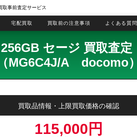
買取事前査定サービス
宅配買取
買取前の注意事項
よくある質
17 256GB セージ 買取
（MG6C4J/A docomo
買取品情報・上限買取価格の確認
115,000円