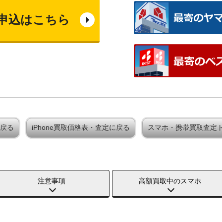
申込はこちら
に戻る
iPhone買取価格表・査定に戻る
スマホ・携帯買取査定
注意事項
高額買取中のスマホ