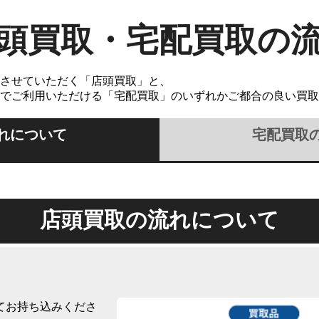
頭買取・宅配買取の
させていただく「店頭買取」と、
でご利用いただける「宅配買取」のいずれかご都合の良い買取
れについて
宅配買取
店頭買取の流れについて
てお持ち込みくださ