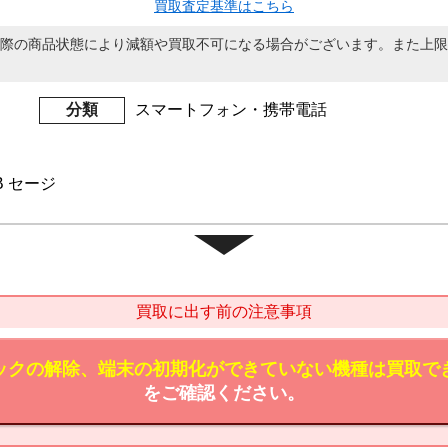
買取査定基準はこちら
際の商品状態により減額や買取不可になる場合がございます。また上限
分類
スマートフォン・携帯電話
GB セージ
買取に出す前の注意事項
ックの解除、端末の初期化ができていない機種は買取で
をご確認ください。