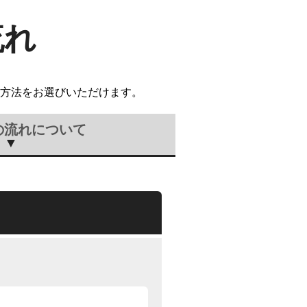
流れ
方法をお選びいただけます。
の流れについて