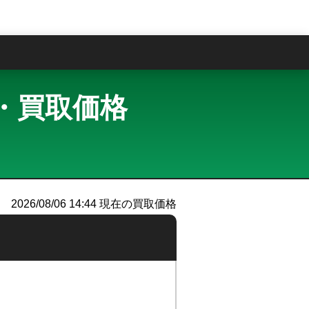
問
査定・買取価格
2026/08/06 14:44
現在の買取価格