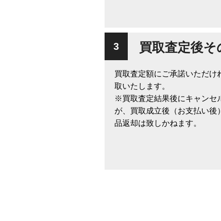
買取査定後そ
買取査定額にご承諾いただけ
取いたします。
※買取査定結果後にキャンセ
が、買取成立後（お支払い後
品返却は致しかねます。