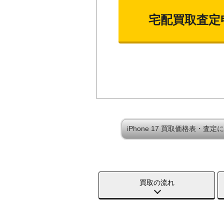
宅配買取査定
iPhone 17 買取価格表・査定
買取の流れ