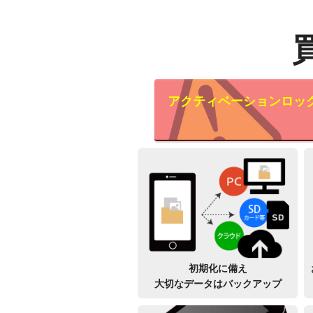
アクティベーションロッ
初期化に備え
大切なデータはバックアップ