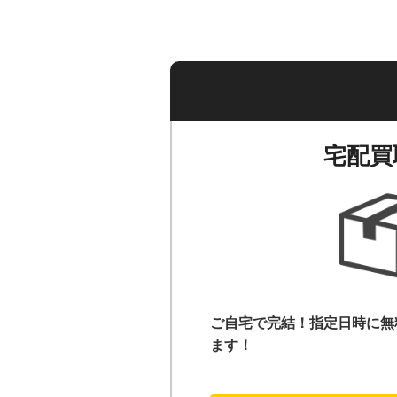
宅配買
ご自宅で完結！指定日時に無
ます！