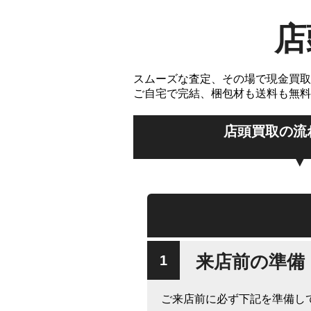
店
スムーズな査定、その場で現金買取
ご自宅で完結、梱包材も送料も無料
店頭買取の流
来店前の準備
ご来店前に必ず下記を準備し