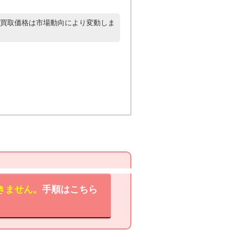
買取価格は市場動向により変動しま
きません。
手順はこちら