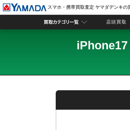
スマホ・携帯買取査定 ヤマダデンキの
店頭買取
iPhone