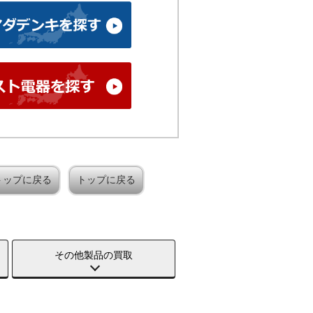
トップに戻る
トップに戻る
その他製品の買取