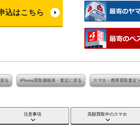
申込はこちら
に戻る
iPhone買取価格表・査定に戻る
スマホ・携帯買取査定
注意事項
高額買取中のスマホ