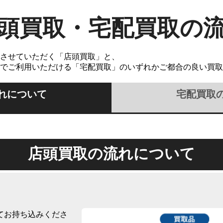
頭買取・宅配買取の
させていただく「店頭買取」と、
でご利用いただける「宅配買取」のいずれかご都合の良い買取
れについて
宅配買取
店頭買取の流れについて
てお持ち込みくださ