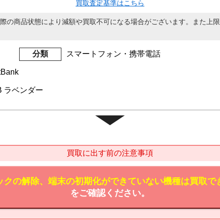
買取査定基準はこちら
際の商品状態により減額や買取不可になる場合がございます。また上限
分類
スマートフォン・携帯電話
tBank
6GB ラベンダー
買取に出す前の注意事項
ックの解除、端末の初期化ができていない機種は買取で
をご確認ください。