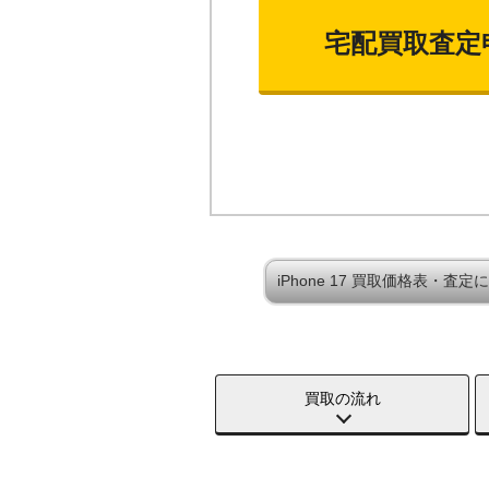
宅配買取査定
iPhone 17 買取価格表・査定
買取の流れ