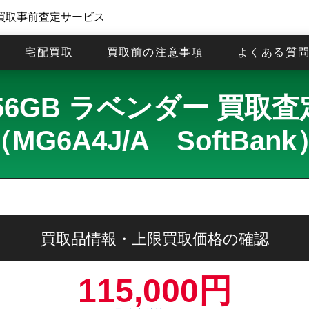
買取事前査定サービス
宅配買取
買取前の注意事項
よくある質
7 256GB ラベンダー 買
（MG6A4J/A SoftBank
買取品情報・上限買取価格の確認
115,000円