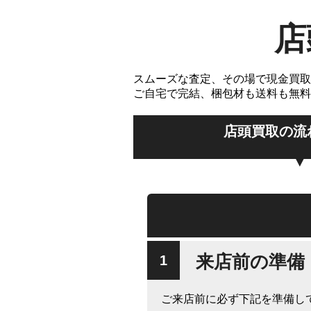
店
スムーズな査定、その場で現金買取
ご自宅で完結、梱包材も送料も無料
店頭買取の流
来店前の準備
ご来店前に必ず下記を準備し