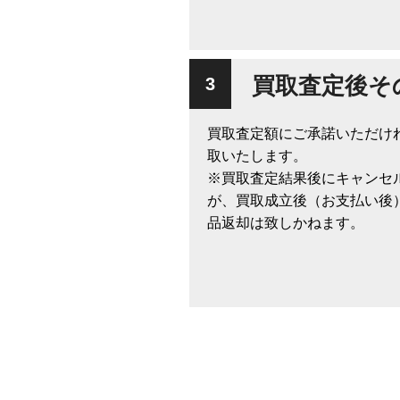
買取査定後そ
買取査定額にご承諾いただけ
取いたします。
※買取査定結果後にキャンセ
が、買取成立後（お支払い後
品返却は致しかねます。