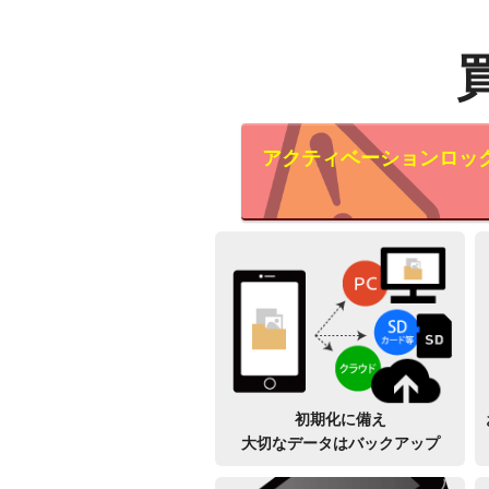
アクティベーションロッ
初期化に備え
大切なデータはバックアップ