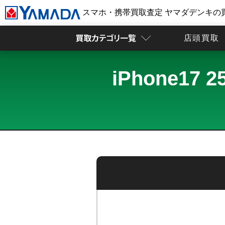
スマホ・携帯買取査定 ヤマダデンキの
店頭買取
iPhone1