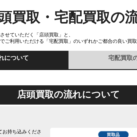
頭買取・宅配買取の
させていただく「店頭買取」と、
でご利用いただける「宅配買取」のいずれかご都合の良い買取
れについて
宅配買取
店頭買取の流れについて
てお持ち込みくださ