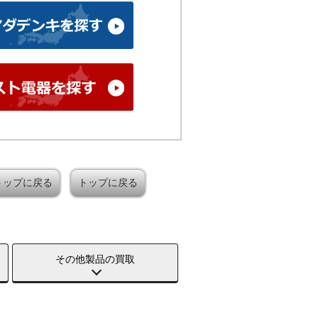
トップに戻る
トップに戻る
その他製品の買取