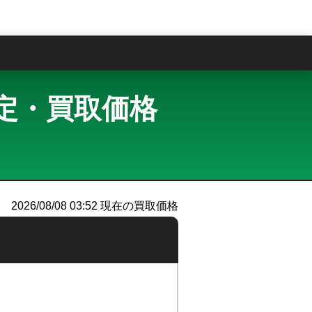
問
取査定・買取価格
）
2026/08/08 03:52
現在の買取価格