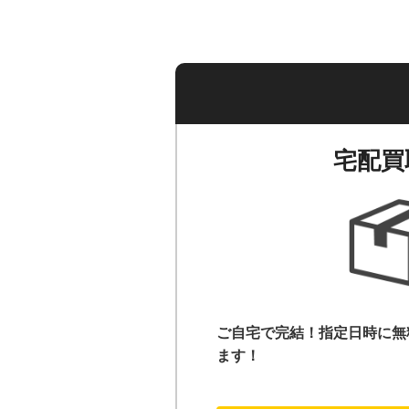
宅配買
ご自宅で完結！指定日時に無
ます！