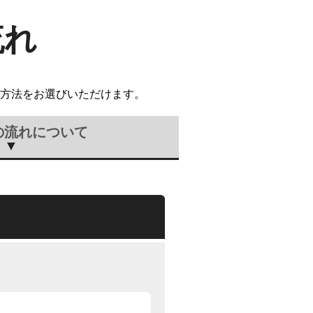
流れ
方法をお選びいただけます。
の流れについて