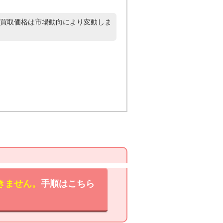
買取価格は市場動向により変動しま
きません。
手順はこちら