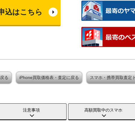
申込はこちら
に戻る
iPhone買取価格表・査定に戻る
スマホ・携帯買取査定
注意事項
高額買取中のスマホ