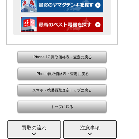
iPhone 17 買取価格表・査定に戻る
iPhone買取価格表・査定に戻る
スマホ・携帯買取査定トップに戻る
トップに戻る
買取の流れ
注意事項