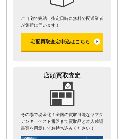
ご自宅で完結！指定日時に無料で配送業者
が集荷に伺います！
宅配買取査定申込はこちら
店頭買取査定
その場で現金化！全国の買取可能なヤマダ
デンキ・ベスト電器まで
買取品と本人確認
書類を用意して
お持ち込みください！