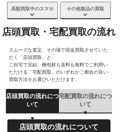
高額買取中のスマホ
その他製品の買取
店頭買取・宅配買取の流れ
スムーズな査定、その場で現金買取させていた
だく「店頭買取」と、
ご自宅で完結、梱包材も送料も無料でご利用い
ただける「宅配買取」のいずれかご都合の良い
買取方法をお選びいただけます。
店頭買取の流れにつ
宅配買取の流れにつ
いて
いて
店頭買取の流れについて