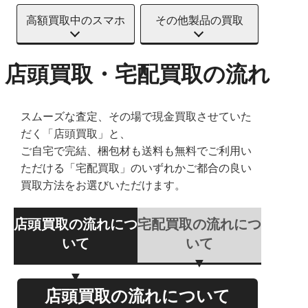
高額買取中のスマホ
その他製品の買取
店頭買取・宅配買取の流れ
スムーズな査定、その場で現金買取させていた
だく「店頭買取」と、
ご自宅で完結、梱包材も送料も無料でご利用い
ただける「宅配買取」のいずれかご都合の良い
買取方法をお選びいただけます。
店頭買取の流れにつ
宅配買取の流れにつ
いて
いて
店頭買取の流れについて