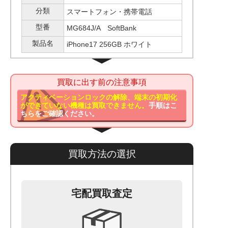
分類
スマートフォン・携帯電話
型番
MG684J/A SoftBank
製品名
iPhone17 256GB ホワイト
買取に出す前の注意事項
アクティベーションロックの解除、端末の初期化
ができていない機種は買取できません。
手順はこ
ちらをご確認ください。
買取方法の選択
宅配買取査定