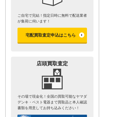
ご自宅で完結！指定日時に無料で配送業者
が集荷に伺います！
宅配買取査定申込はこちら
店頭買取査定
その場で現金化！全国の買取可能なヤマダ
デンキ・ベスト電器まで
買取品と本人確認
書類を用意して
お持ち込みください！