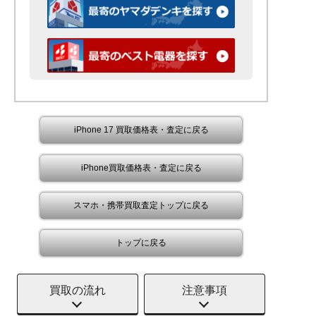
iPhone 17 買取価格表・査定に戻る
iPhone買取価格表・査定に戻る
スマホ・携帯買取査定トップに戻る
トップに戻る
買取の流れ
注意事項