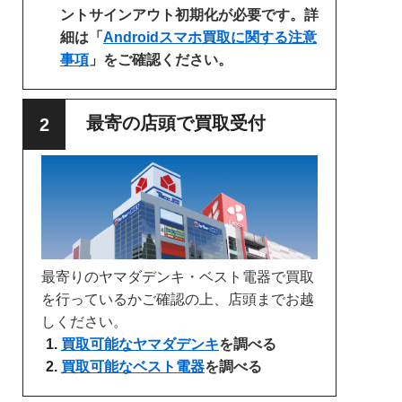
ントサインアウト初期化が必要です。詳
細は「
Androidスマホ買取に関する注意
事項
」をご確認ください。
最寄の店頭で買取受付
最寄りのヤマダデンキ・ベスト電器で買取
を行っているかご確認の上、店頭までお越
しください。
買取可能なヤマダデンキ
を調べる
買取可能なベスト電器
を調べる