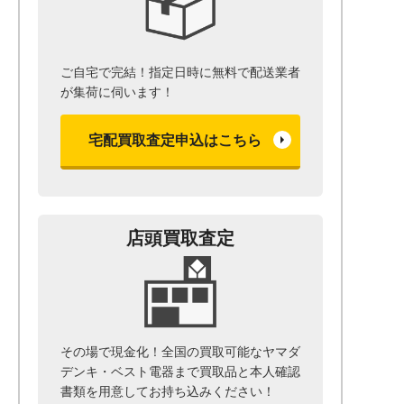
ご自宅で完結！指定日時に無料で配送業者
が集荷に伺います！
宅配買取査定申込はこちら
店頭買取査定
その場で現金化！全国の買取可能なヤマダ
デンキ・ベスト電器まで
買取品と本人確認
書類を用意して
お持ち込みください！