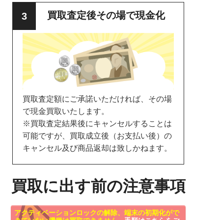
買取査定後その場で現金化
買取査定額にご承諾いただければ、その場
で現金買取いたします。
※買取査定結果後にキャンセルすることは
可能ですが、買取成立後（お支払い後）の
キャンセル及び商品返却は致しかねます。
買取に出す前の注意事項
アクティベーションロックの解除、端末の初期化がで