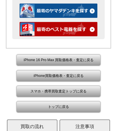
iPhone 16 Pro Max 買取価格表・査定に戻る
iPhone買取価格表・査定に戻る
スマホ・携帯買取査定トップに戻る
トップに戻る
買取の流れ
注意事項