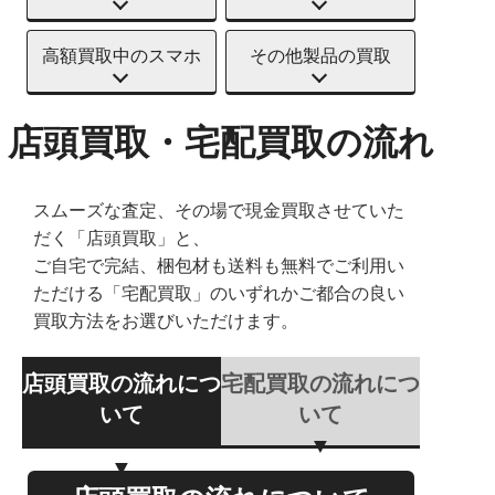
高額買取中のスマホ
その他製品の買取
店頭買取・宅配買取の流れ
スムーズな査定、その場で現金買取させていた
だく「店頭買取」と、
ご自宅で完結、梱包材も送料も無料でご利用い
ただける「宅配買取」のいずれかご都合の良い
買取方法をお選びいただけます。
店頭買取の流れにつ
宅配買取の流れにつ
いて
いて