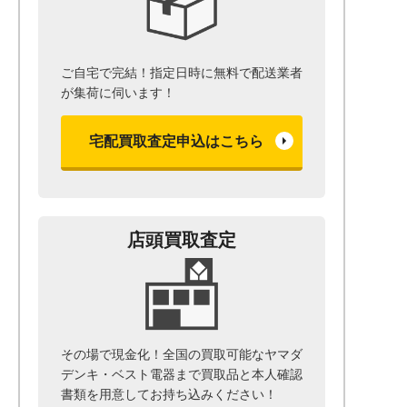
ご自宅で完結！指定日時に無料で配送業者
が集荷に伺います！
宅配買取査定申込はこちら
店頭買取査定
その場で現金化！全国の買取可能なヤマダ
デンキ・ベスト電器まで
買取品と本人確認
書類を用意して
お持ち込みください！