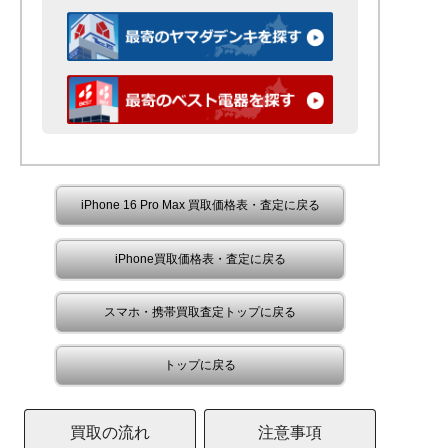
iPhone 16 Pro Max 買取価格表・査定に戻る
iPhone買取価格表・査定に戻る
スマホ・携帯買取査定トップに戻る
トップに戻る
買取の流れ
注意事項