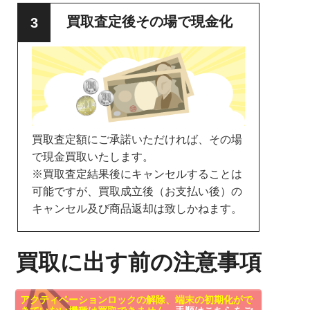
買取査定後その場で現金化
買取査定額にご承諾いただければ、その場
で現金買取いたします。
※買取査定結果後にキャンセルすることは
可能ですが、買取成立後（お支払い後）の
キャンセル及び商品返却は致しかねます。
買取に出す前の注意事項
アクティベーションロックの解除、端末の初期化がで