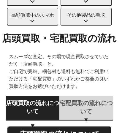
高額買取中のスマホ
その他製品の買取
店頭買取・宅配買取の流れ
スムーズな査定、その場で現金買取させていた
だく「店頭買取」と、
ご自宅で完結、梱包材も送料も無料でご利用い
ただける「宅配買取」のいずれかご都合の良い
買取方法をお選びいただけます。
店頭買取の流れにつ
宅配買取の流れにつ
いて
いて