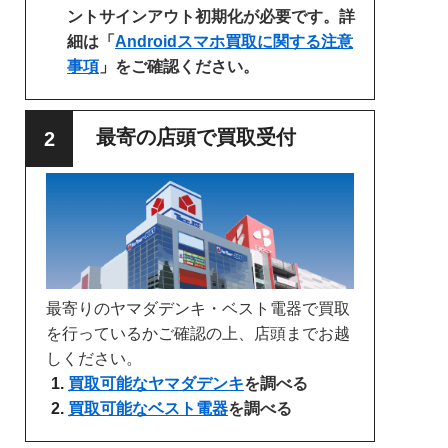
ントサインアウト初期化が必要です。詳
細は「
Androidスマホ買取に関する注意
事項
」をご確認ください。
最寄の店頭で買取受付
最寄りのヤマダデンキ・ベスト電器で買取
を行っているかご確認の上、店頭までお越
しください。
買取可能なヤマダデンキ
を調べる
買取可能なベスト電器
を調べる