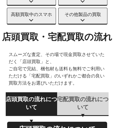
高額買取中のスマホ
その他製品の買取
店頭買取・宅配買取の流れ
スムーズな査定、その場で現金買取させていた
だく「店頭買取」と、
ご自宅で完結、梱包材も送料も無料でご利用い
ただける「宅配買取」のいずれかご都合の良い
買取方法をお選びいただけます。
店頭買取の流れにつ
宅配買取の流れにつ
いて
いて