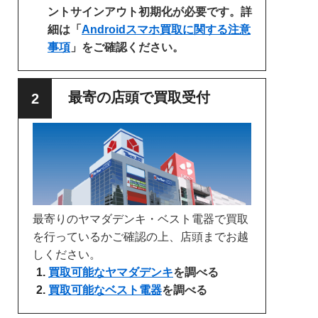
ントサインアウト初期化が必要です。詳
細は「
Androidスマホ買取に関する注意
事項
」をご確認ください。
最寄の店頭で買取受付
最寄りのヤマダデンキ・ベスト電器で買取
を行っているかご確認の上、店頭までお越
しください。
買取可能なヤマダデンキ
を調べる
買取可能なベスト電器
を調べる