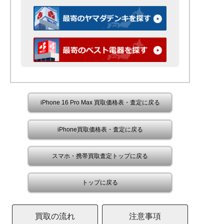
iPhone 16 Pro Max 買取価格表・査定に戻る
iPhone買取価格表・査定に戻る
スマホ・携帯買取査定トップに戻る
トップに戻る
買取の流れ
注意事項