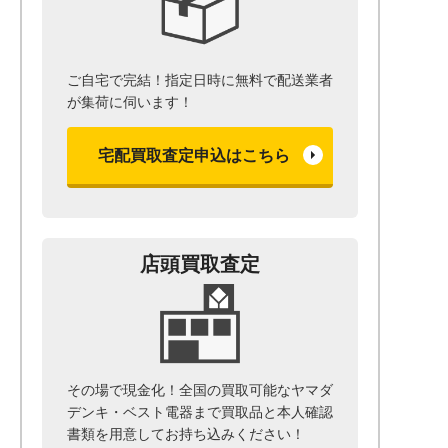
ご自宅で完結！指定日時に無料で配送業者
が集荷に伺います！
宅配買取査定申込はこちら
店頭買取査定
その場で現金化！全国の買取可能なヤマダ
デンキ・ベスト電器まで
買取品と本人確認
書類を用意して
お持ち込みください！