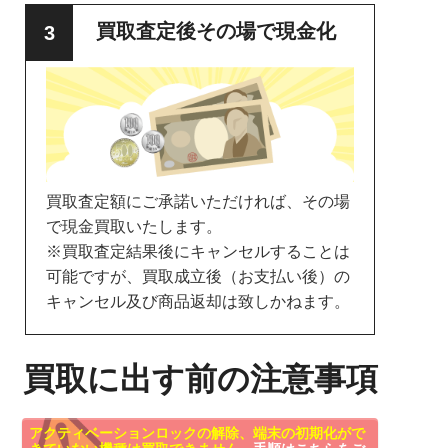
買取査定後その場で現金化
買取査定額にご承諾いただければ、その場
で現金買取いたします。
※買取査定結果後にキャンセルすることは
可能ですが、買取成立後（お支払い後）の
キャンセル及び商品返却は致しかねます。
買取に出す前の注意事項
アクティベーションロックの解除、端末の初期化がで