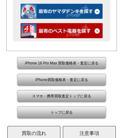
iPhone 16 Pro Max 買取価格表・査定に戻る
iPhone買取価格表・査定に戻る
スマホ・携帯買取査定トップに戻る
トップに戻る
買取の流れ
注意事項