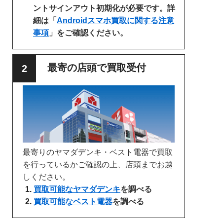
ントサインアウト初期化が必要です。詳
細は「
Androidスマホ買取に関する注意
事項
」をご確認ください。
最寄の店頭で買取受付
最寄りのヤマダデンキ・ベスト電器で買取
を行っているかご確認の上、店頭までお越
しください。
買取可能なヤマダデンキ
を調べる
買取可能なベスト電器
を調べる