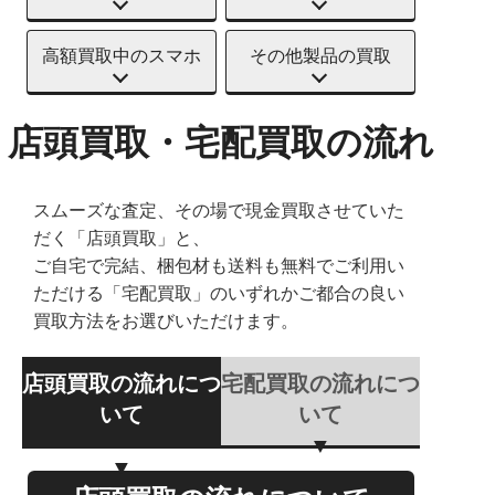
高額買取中のスマホ
その他製品の買取
店頭買取・宅配買取の流れ
スムーズな査定、その場で現金買取させていた
だく「店頭買取」と、
ご自宅で完結、梱包材も送料も無料でご利用い
ただける「宅配買取」のいずれかご都合の良い
買取方法をお選びいただけます。
店頭買取の流れにつ
宅配買取の流れにつ
いて
いて