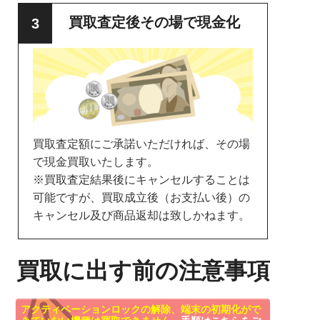
買取査定後その場で現金化
買取査定額にご承諾いただければ、その場
で現金買取いたします。
※買取査定結果後にキャンセルすることは
可能ですが、買取成立後（お支払い後）の
キャンセル及び商品返却は致しかねます。
買取に出す前の注意事項
アクティベーションロックの解除、端末の初期化がで