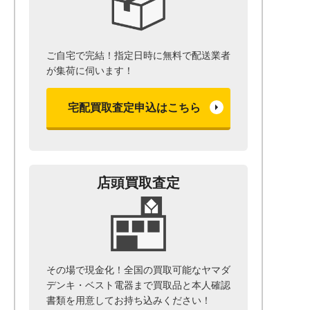
ご自宅で完結！指定日時に無料で配送業者
が集荷に伺います！
宅配買取査定申込はこちら
店頭買取査定
その場で現金化！全国の買取可能なヤマダ
デンキ・ベスト電器まで
買取品と本人確認
書類を用意して
お持ち込みください！