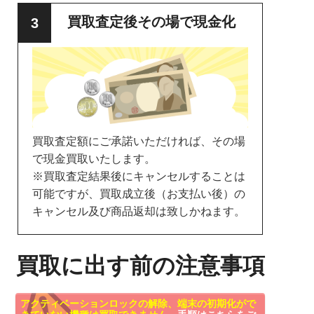
買取査定後その場で現金化
買取査定額にご承諾いただければ、その場
で現金買取いたします。
※買取査定結果後にキャンセルすることは
可能ですが、買取成立後（お支払い後）の
キャンセル及び商品返却は致しかねます。
買取に出す前の注意事項
アクティベーションロックの解除、端末の初期化がで