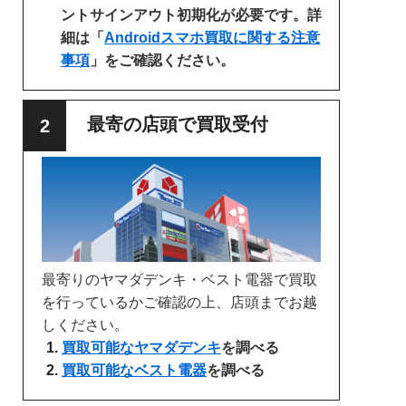
ントサインアウト初期化が必要です。詳
細は「
Androidスマホ買取に関する注意
事項
」をご確認ください。
最寄の店頭で買取受付
最寄りのヤマダデンキ・ベスト電器で買取
を行っているかご確認の上、店頭までお越
しください。
買取可能なヤマダデンキ
を調べる
買取可能なベスト電器
を調べる