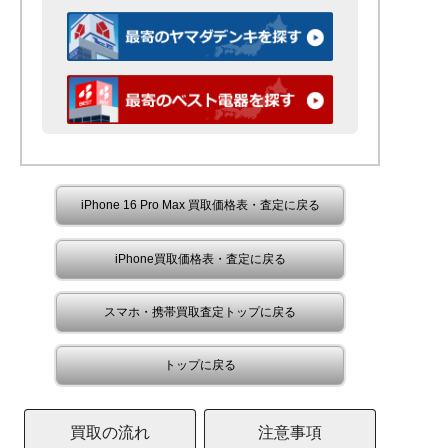
iPhone 16 Pro Max 買取価格表・査定に戻る
iPhone買取価格表・査定に戻る
スマホ・携帯買取査定トップに戻る
トップに戻る
買取の流れ
注意事項