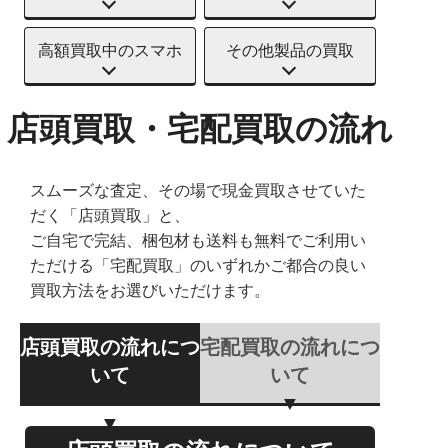
高額買取中のスマホ
その他製品の買取
店頭買取・宅配買取の流れ
スムーズな査定、その場で現金買取させていた
だく「店頭買取」と、
ご自宅で完結、梱包材も送料も無料でご利用い
ただける「宅配買取」のいずれかご都合の良い
買取方法をお選びいただけます。
店頭買取の流れにつ
宅配買取の流れにつ
いて
いて