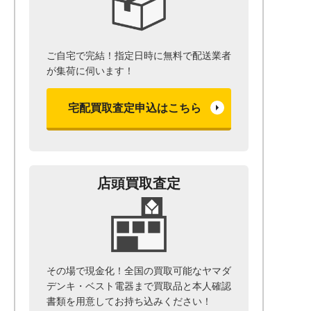
ご自宅で完結！指定日時に無料で配送業者
が集荷に伺います！
宅配買取査定申込はこちら
店頭買取査定
その場で現金化！全国の買取可能なヤマダ
デンキ・ベスト電器まで
買取品と本人確認
書類を用意して
お持ち込みください！