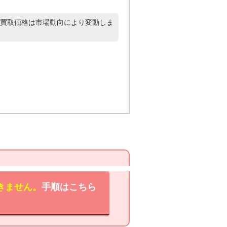
買取価格は市場動向により変動しま
きません。
手順はこちら