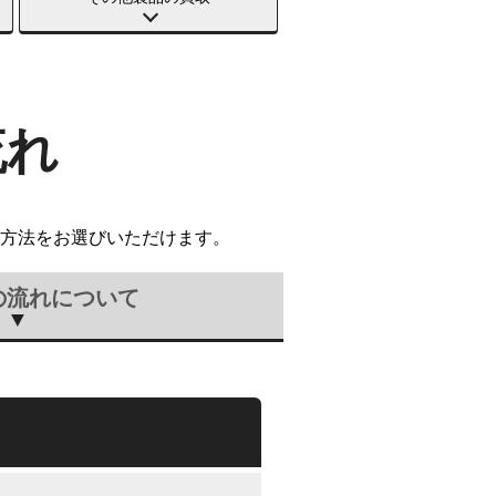
流れ
方法をお選びいただけます。
の流れについて