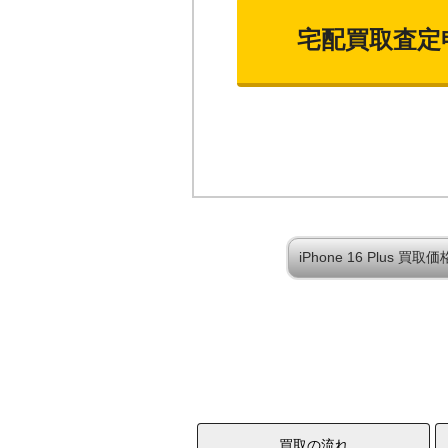
宅配買取査定
iPhone 16 Plus 
買取の流れ