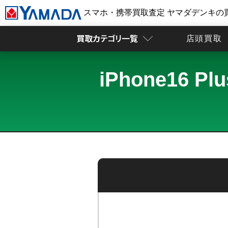
スマホ・携帯買取査定 ヤマダデンキの
店頭買取
iPhone16 