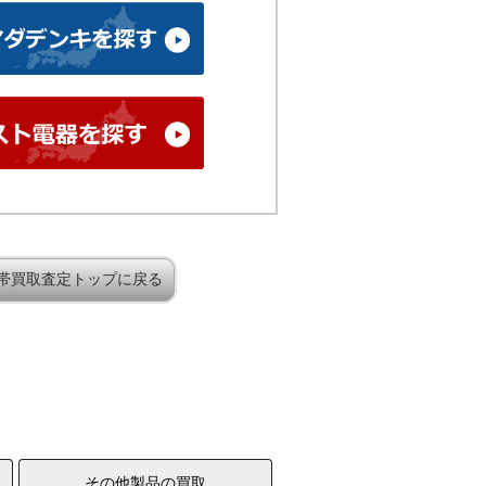
帯買取査定トップに戻る
その他製品の買取