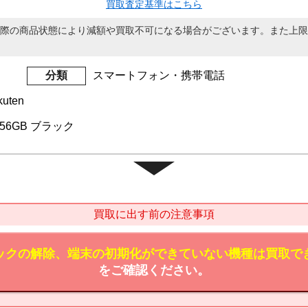
買取査定基準はこちら
際の商品状態により減額や買取不可になる場合がございます。また上限
分類
スマートフォン・携帯電話
uten
s 256GB ブラック
買取に出す前の注意事項
ックの解除、端末の初期化ができていない機種は買取で
をご確認ください。