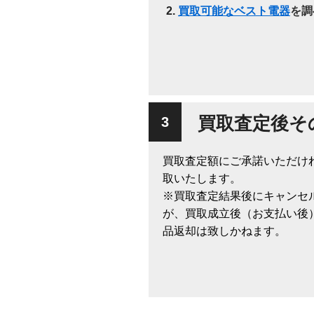
買取可能なベスト電器
を調
買取査定後そ
買取査定額にご承諾いただけ
取いたします。
※買取査定結果後にキャンセ
が、買取成立後（お支払い後
品返却は致しかねます。