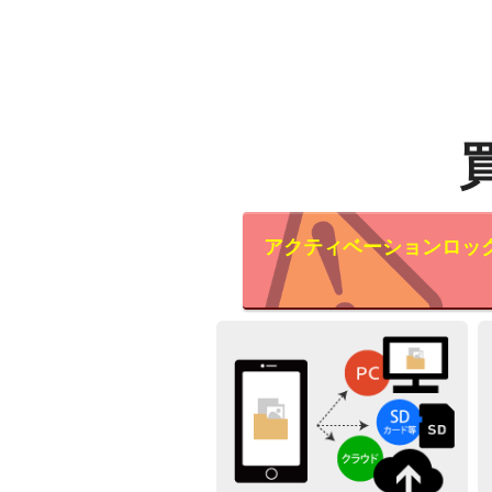
アクティベーションロッ