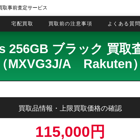
買取事前査定サービス
宅配買取
買取前の注意事項
よくある質
Plus 256GB ブラック
（MXVG3J/A Rakuten
買取品情報・上限買取価格の確認
115,000円