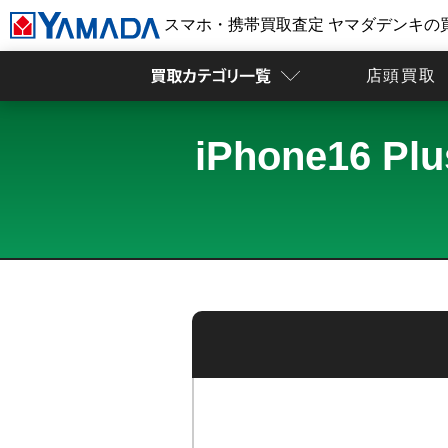
スマホ・携帯買取査定 ヤマダデンキの
店頭買取
iPhone16 