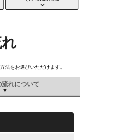
流れ
方法をお選びいただけます。
の流れについて