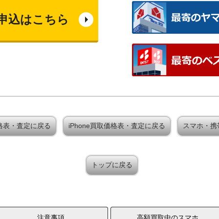
申込はこちら
買取価格表・査定に戻る
iPhone買取価格表・査定に戻る
スマホ・携
トップに戻る
注意事項
高額買取中のスマホ