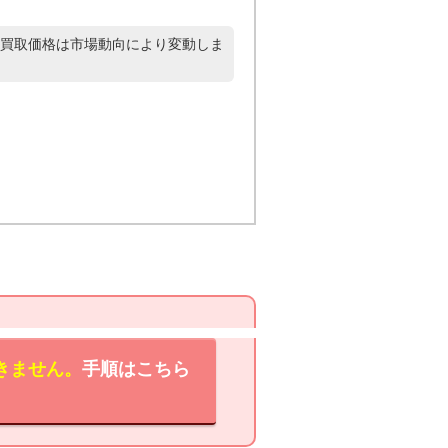
買取価格は市場動向により変動しま
きません。
手順はこちら