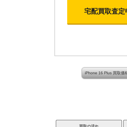
宅配買取査定
iPhone 16 Plus 
買取の流れ