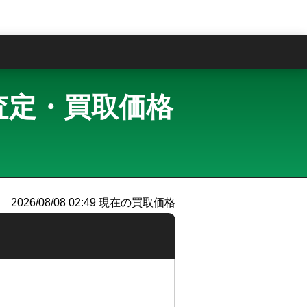
問
 買取査定・買取価格
）
2026/08/08 02:49
現在の買取価格