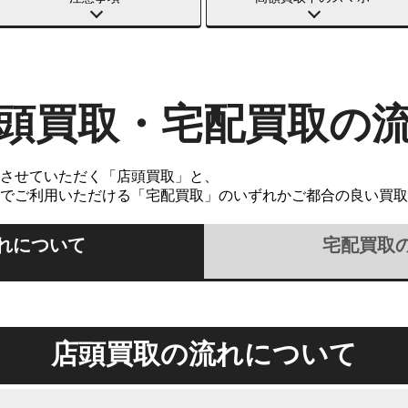
頭買取・宅配買取の
させていただく「店頭買取」と、
でご利用いただける「宅配買取」のいずれかご都合の良い買取
れについて
宅配買取
店頭買取の流れについて