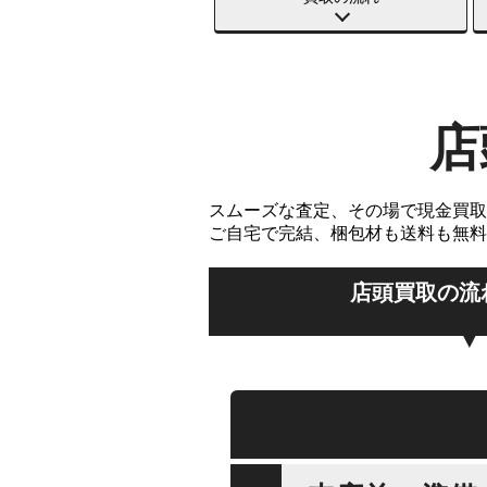
店
スムーズな査定、その場で現金買取
ご自宅で完結、梱包材も送料も無料
店頭買取の流