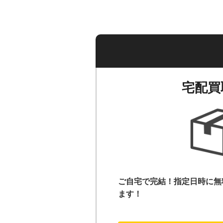
宅配買
ご自宅で完結！指定日時に無
ます！