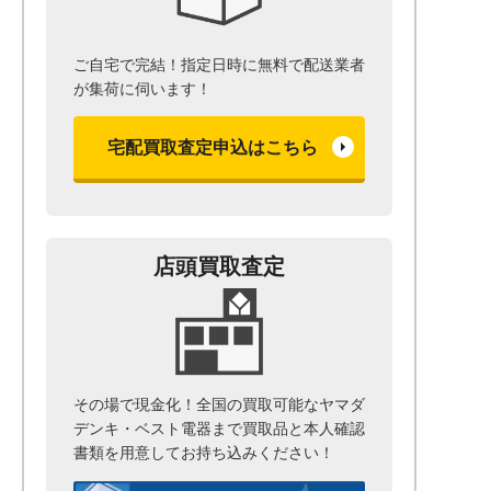
ご自宅で完結！指定日時に無料で配送業者
が集荷に伺います！
宅配買取査定申込はこちら
店頭買取査定
その場で現金化！全国の買取可能なヤマダ
デンキ・ベスト電器まで
買取品と本人確認
書類を用意して
お持ち込みください！