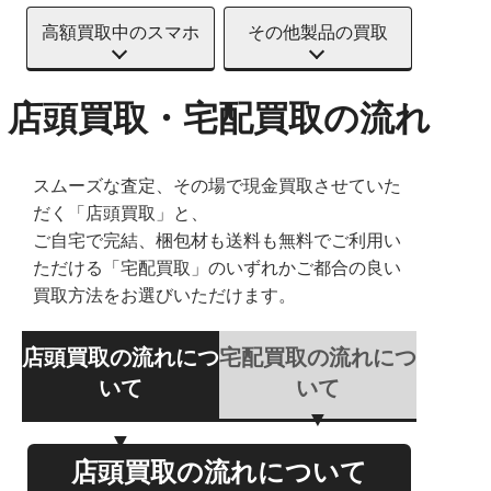
高額買取中のスマホ
その他製品の買取
店頭買取・宅配買取の流れ
スムーズな査定、その場で現金買取させていた
だく「店頭買取」と、
ご自宅で完結、梱包材も送料も無料でご利用い
ただける「宅配買取」のいずれかご都合の良い
買取方法をお選びいただけます。
店頭買取の流れにつ
宅配買取の流れにつ
いて
いて
店頭買取の流れについて