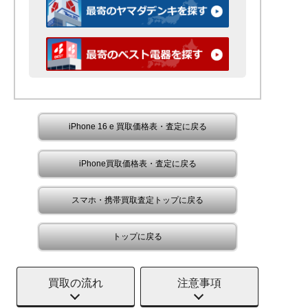
iPhone 16 e 買取価格表・査定に戻る
iPhone買取価格表・査定に戻る
スマホ・携帯買取査定トップに戻る
トップに戻る
買取の流れ
注意事項