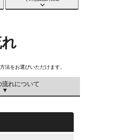
流れ
方法をお選びいただけます。
の流れについて