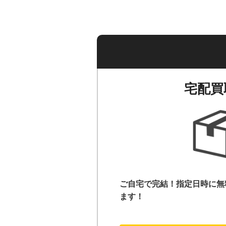
宅配買
ご自宅で完結！指定日時に無
ます！