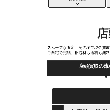
店
スムーズな査定、その場で現金買取
ご自宅で完結、梱包材も送料も無料
店頭買取の流