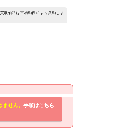
買取価格は市場動向により変動しま
きません。
手順はこちら