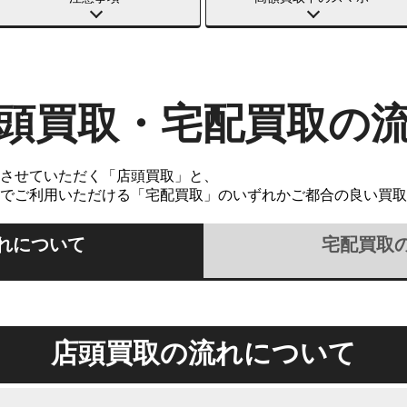
頭買取・宅配買取の
させていただく「店頭買取」と、
でご利用いただける「宅配買取」のいずれかご都合の良い買取
れについて
宅配買取
店頭買取の流れについて