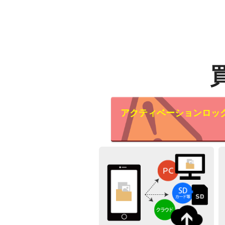
アクティベーションロッ