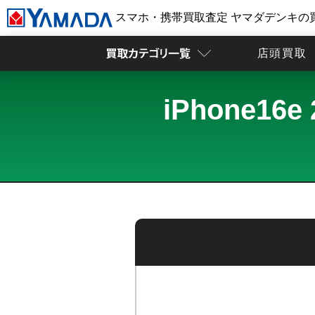
スマホ・携帯買取査定 ヤマダデンキの
店頭買取
iPhone1