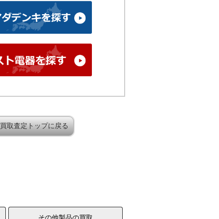
買取査定トップに戻る
その他製品の買取