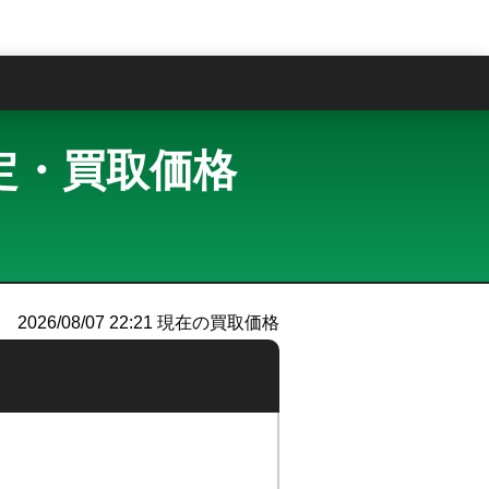
問
取査定・買取価格
）
2026/08/07 22:21
現在の買取価格