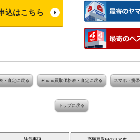
申込はこちら
取価格表・査定に戻る
iPhone買取価格表・査定に戻る
スマホ・携帯
トップに戻る
注意事項
高額買取中のスマホ