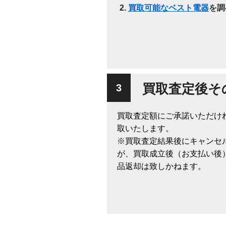
買取可能なベスト電器
を調
買取査定後そ
買取査定額にご承諾いただけ
取いたします。
※買取査定結果後にキャンセ
が、買取成立後（お支払い後
品返却は致しかねます。