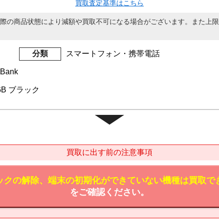
買取査定基準はこちら
際の商品状態により減額や買取不可になる場合がございます。また上限
分類
スマートフォン・携帯電話
Bank
56GB ブラック
買取に出す前の注意事項
ックの解除、端末の初期化ができていない機種は買取で
をご確認ください。