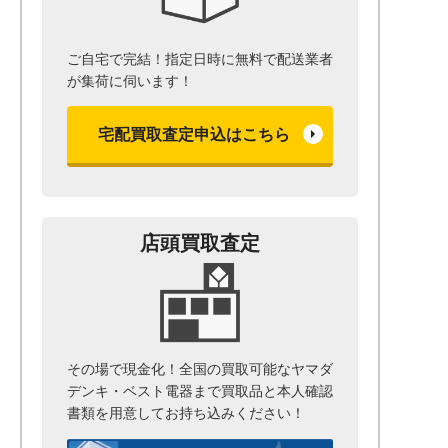
ご自宅で完結！指定日時に無料で配送業者
が集荷に伺います！
宅配買取査定申込はこちら
店頭買取査定
その場で現金化！全国の買取可能なヤマダ
デンキ・ベスト電器まで
買取品と本人確認
書類を用意して
お持ち込みください！