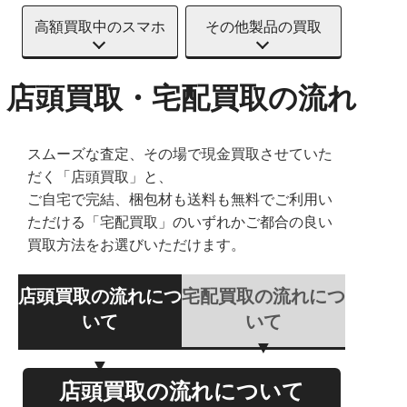
高額買取中のスマホ
その他製品の買取
店頭買取・宅配買取の流れ
スムーズな査定、その場で現金買取させていた
だく「店頭買取」と、
ご自宅で完結、梱包材も送料も無料でご利用い
ただける「宅配買取」のいずれかご都合の良い
買取方法をお選びいただけます。
店頭買取の流れにつ
宅配買取の流れにつ
いて
いて
店頭買取の流れについて