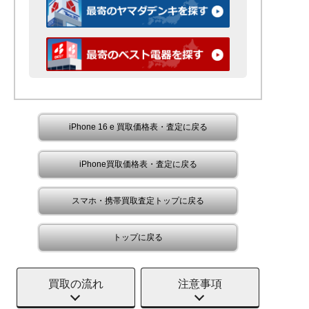
iPhone 16 e 買取価格表・査定に戻る
iPhone買取価格表・査定に戻る
スマホ・携帯買取査定トップに戻る
トップに戻る
買取の流れ
注意事項