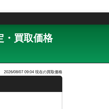
問
取査定・買取価格
2026/08/07 09:04
現在の買取価格