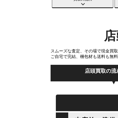
店
スムーズな査定、その場で現金買取
ご自宅で完結、梱包材も送料も無料
店頭買取の流