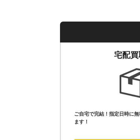
宅配買
ご自宅で完結！指定日時に無
ます！