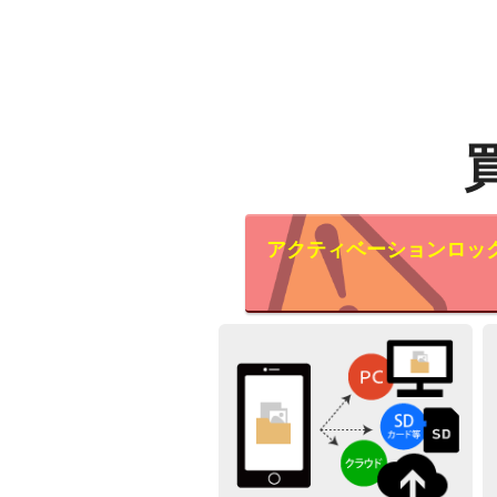
アクティベーションロッ