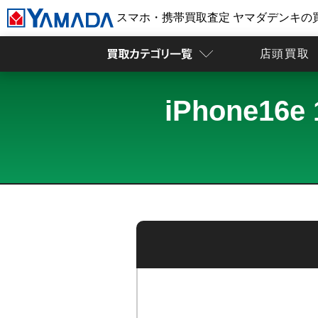
スマホ・携帯買取査定 ヤマダデンキの
店頭買取
iPhone1