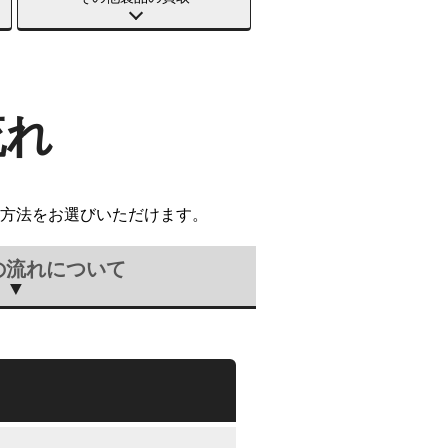
流れ
方法をお選びいただけます。
の流れについて