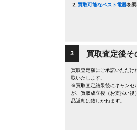
買取可能なベスト電器
を調
買取査定後そ
買取査定額にご承諾いただけ
取いたします。
※買取査定結果後にキャンセ
が、買取成立後（お支払い後
品返却は致しかねます。