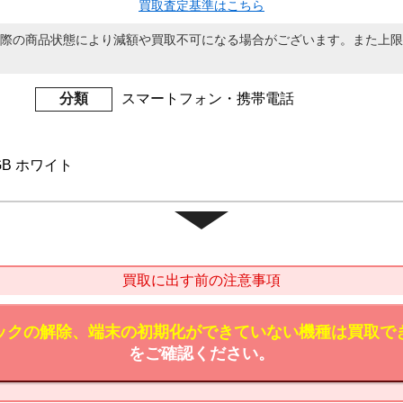
買取査定基準はこちら
際の商品状態により減額や買取不可になる場合がございます。また上限
分類
スマートフォン・携帯電話
28GB ホワイト
買取に出す前の注意事項
ックの解除、端末の初期化ができていない機種は買取で
をご確認ください。