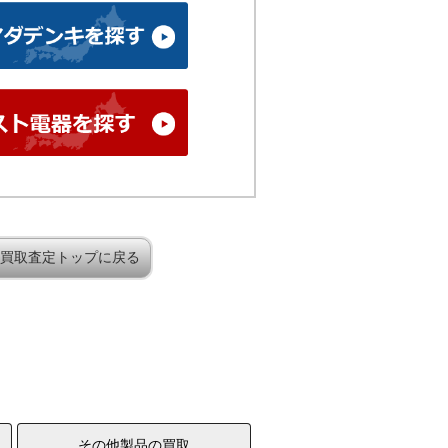
買取査定トップに戻る
その他製品の買取