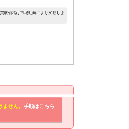
買取価格は市場動向により変動しま
きません。
手順はこちら