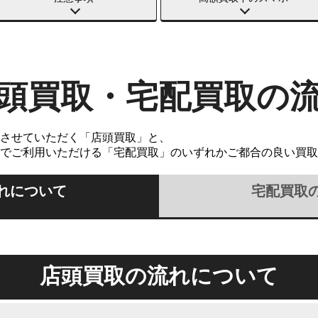
頭買取・宅配買取の
させていただく「店頭買取」と、
でご利用いただける「宅配買取」のいずれかご都合の良い買取
れについて
宅配買取
店頭買取の流れについて