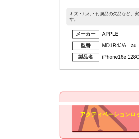
キズ・汚れ・付属品の欠品など、実
す。
メーカー
APPLE
型番
MD1R4J/A au
製品名
iPhone16e 1
アクティベーションロ