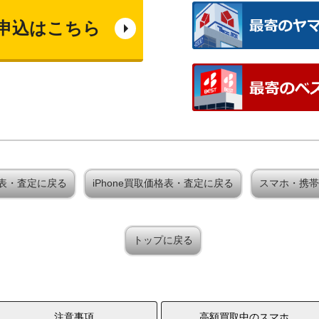
申込はこちら
取価格表・査定に戻る
iPhone買取価格表・査定に戻る
スマホ・携帯
トップに戻る
注意事項
高額買取中のスマホ