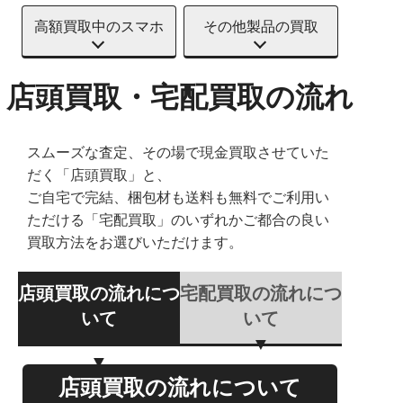
高額買取中のスマホ
その他製品の買取
店頭買取・宅配買取の流れ
スムーズな査定、その場で現金買取させていた
だく「店頭買取」と、
ご自宅で完結、梱包材も送料も無料でご利用い
ただける「宅配買取」のいずれかご都合の良い
買取方法をお選びいただけます。
店頭買取の流れにつ
宅配買取の流れにつ
いて
いて
店頭買取の流れについて