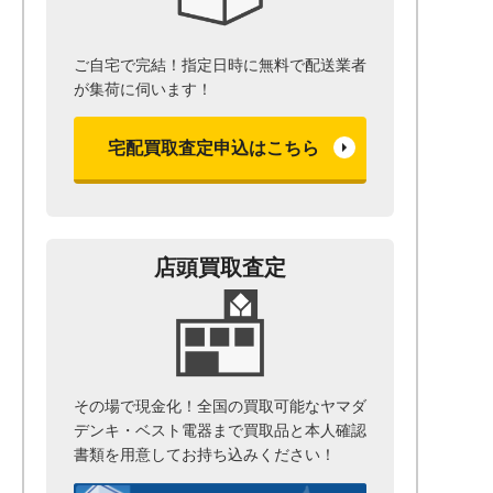
ご自宅で完結！指定日時に無料で配送業者
が集荷に伺います！
宅配買取査定申込はこちら
店頭買取査定
その場で現金化！全国の買取可能なヤマダ
デンキ・ベスト電器まで
買取品と本人確認
書類を用意して
お持ち込みください！