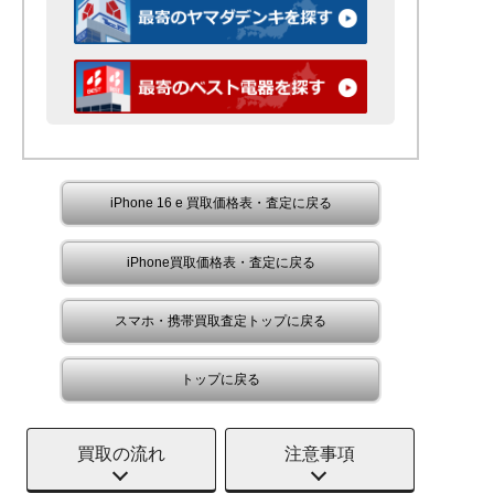
iPhone 16 e 買取価格表・査定に戻る
iPhone買取価格表・査定に戻る
スマホ・携帯買取査定トップに戻る
トップに戻る
買取の流れ
注意事項