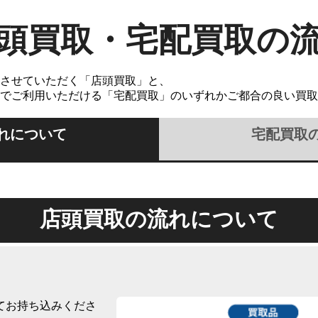
頭買取・宅配買取の
させていただく「店頭買取」と、
でご利用いただける「宅配買取」のいずれかご都合の良い買取
れについて
宅配買取
店頭買取の流れについて
てお持ち込みくださ