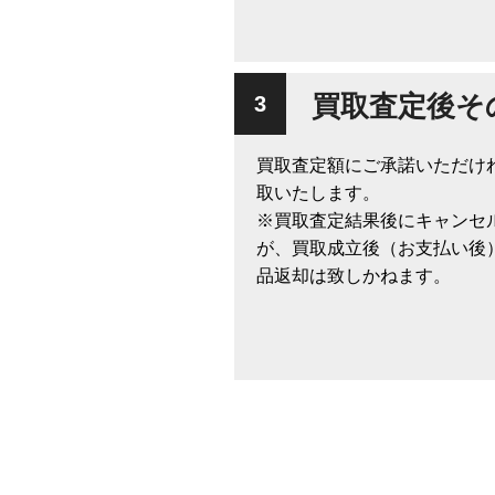
買取査定後そ
買取査定額にご承諾いただけ
取いたします。
※買取査定結果後にキャンセ
が、買取成立後（お支払い後
品返却は致しかねます。