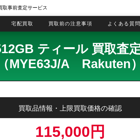
買取事前査定サービス
宅配買取
買取前の注意事項
よくある質
16 512GB ティール 買取
（MYE63J/A Rakuten
買取品情報・上限買取価格の確認
115,000円