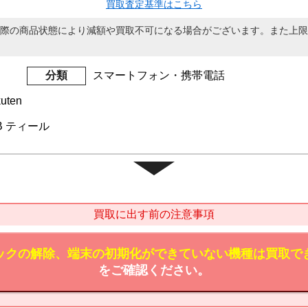
買取査定基準はこちら
際の商品状態により減額や買取不可になる場合がございます。また上限
分類
スマートフォン・携帯電話
uten
2GB ティール
買取に出す前の注意事項
ックの解除、端末の初期化ができていない機種は買取で
をご確認ください。