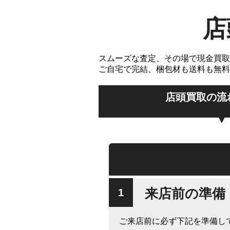
店
スムーズな査定、その場で現金買取
ご自宅で完結、梱包材も送料も無料
店頭買取の流
来店前の準備
ご来店前に必ず下記を準備し