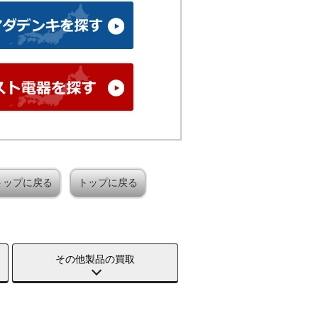
トップに戻る
トップに戻る
その他製品の買取