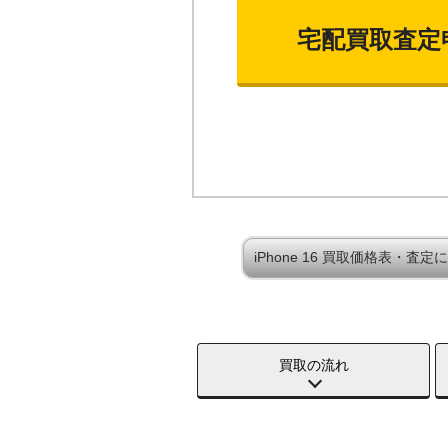
宅配買取査定
iPhone 16 買取価格表・査定
買取の流れ