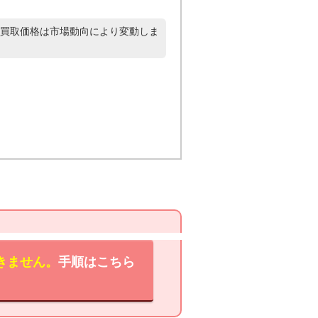
買取価格は市場動向により変動しま
きません。
手順はこちら