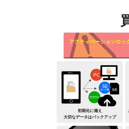
アクティベーションロッ
初期化に備え
大切なデータはバックアップ