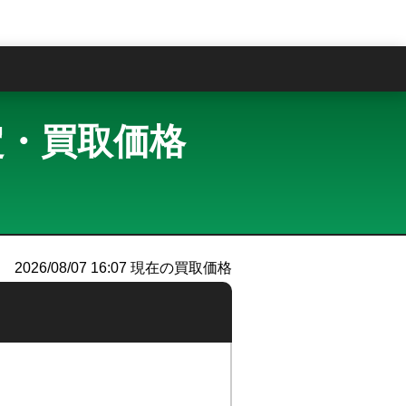
問
査定・買取価格
）
2026/08/07 16:07
現在の買取価格