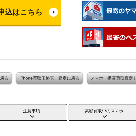
申込はこちら
に戻る
iPhone買取価格表・査定に戻る
スマホ・携帯買取査定
注意事項
高額買取中のスマホ