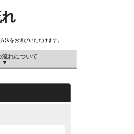
流れ
方法をお選びいただけます。
の流れについて