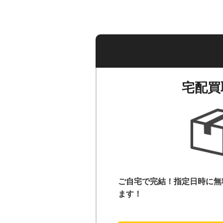
宅配買
ご自宅で完結！指定日時に無
ます！