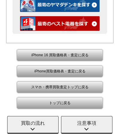
iPhone 16 買取価格表・査定に戻る
iPhone買取価格表・査定に戻る
スマホ・携帯買取査定トップに戻る
トップに戻る
買取の流れ
注意事項