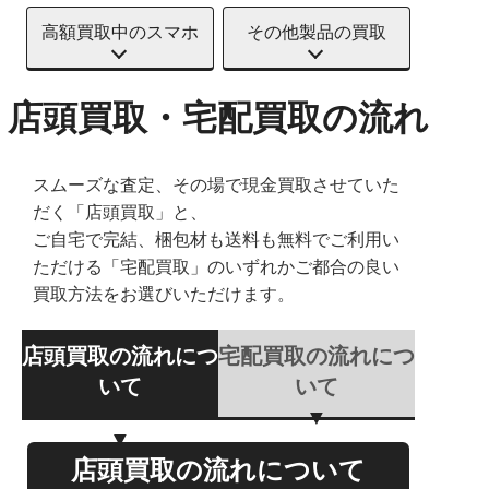
高額買取中のスマホ
その他製品の買取
店頭買取・宅配買取の流れ
スムーズな査定、その場で現金買取させていた
だく「店頭買取」と、
ご自宅で完結、梱包材も送料も無料でご利用い
ただける「宅配買取」のいずれかご都合の良い
買取方法をお選びいただけます。
店頭買取の流れにつ
宅配買取の流れにつ
いて
いて
店頭買取の流れについて