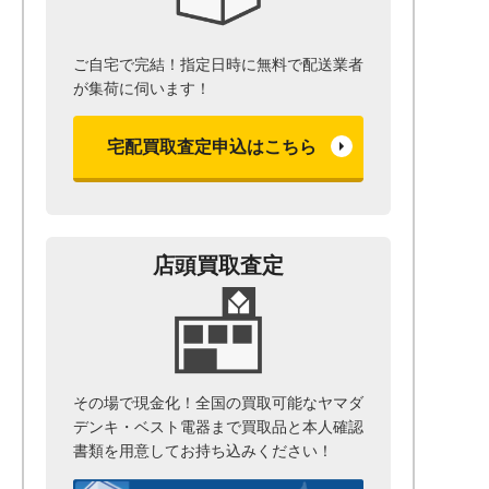
ご自宅で完結！指定日時に無料で配送業者
が集荷に伺います！
宅配買取査定申込はこちら
店頭買取査定
その場で現金化！全国の買取可能なヤマダ
デンキ・ベスト電器まで
買取品と本人確認
書類を用意して
お持ち込みください！