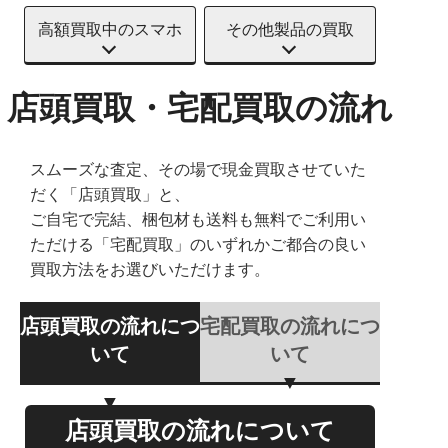
高額買取中のスマホ
その他製品の買取
店頭買取・宅配買取の流れ
スムーズな査定、その場で現金買取させていた
だく「店頭買取」と、
ご自宅で完結、梱包材も送料も無料でご利用い
ただける「宅配買取」のいずれかご都合の良い
買取方法をお選びいただけます。
店頭買取の流れにつ
宅配買取の流れにつ
いて
いて
店頭買取の流れについて