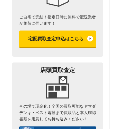
ご自宅で完結！指定日時に無料で配送業者
が集荷に伺います！
宅配買取査定申込はこちら
店頭買取査定
その場で現金化！全国の買取可能なヤマダ
デンキ・ベスト電器まで
買取品と本人確認
書類を用意して
お持ち込みください！