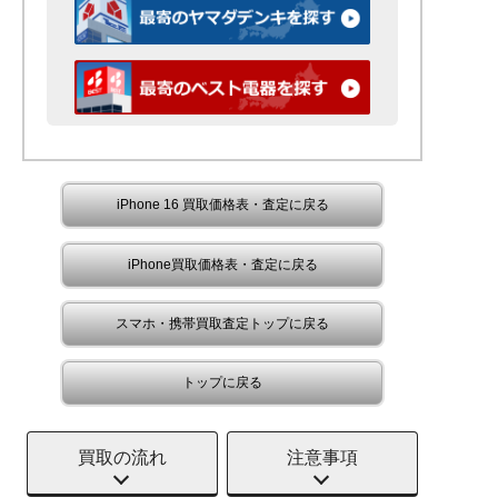
iPhone 16 買取価格表・査定に戻る
iPhone買取価格表・査定に戻る
スマホ・携帯買取査定トップに戻る
トップに戻る
買取の流れ
注意事項