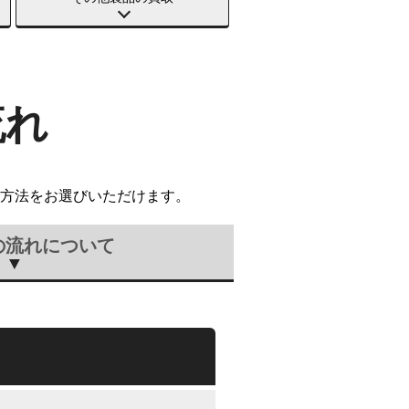
流れ
方法をお選びいただけます。
の流れについて