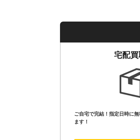
宅配買
ご自宅で完結！指定日時に無
ます！