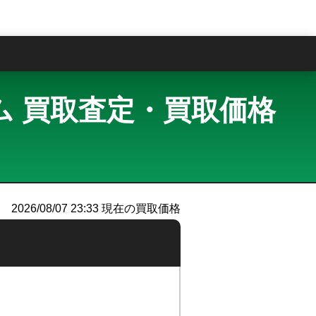
問
タニウム 買取査定・買取価格
）
2026/08/07 23:33
現在の買取価格