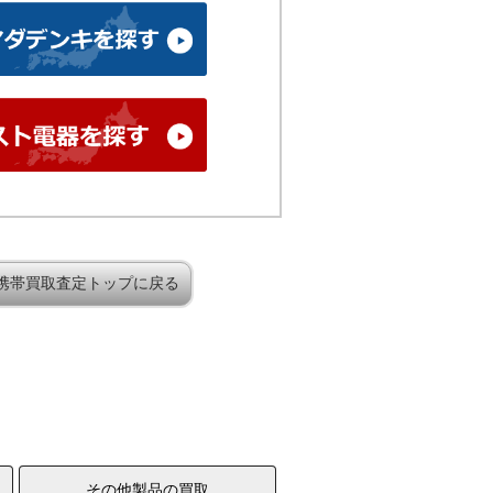
携帯買取査定トップに戻る
その他製品の買取