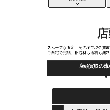
店
スムーズな査定、その場で現金買取
ご自宅で完結、梱包材も送料も無料
店頭買取の流