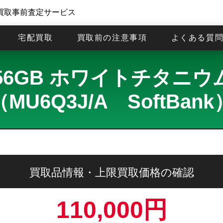
買取事前査定サービス
宅配買取
買取前の注意事項
よくある質
Max 256GB ホワイトチ
（MU6Q3J/A SoftBank
買取品情報・上限買取価格の確認
110,000円