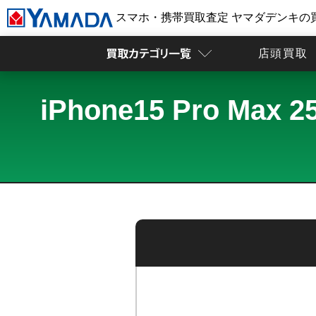
スマホ・携帯買取査定 ヤマダデンキの
店頭買取
iPhone15 Pro 