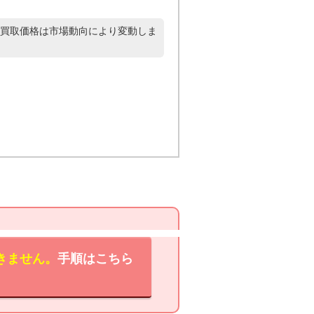
買取価格は市場動向により変動しま
きません。
手順はこちら