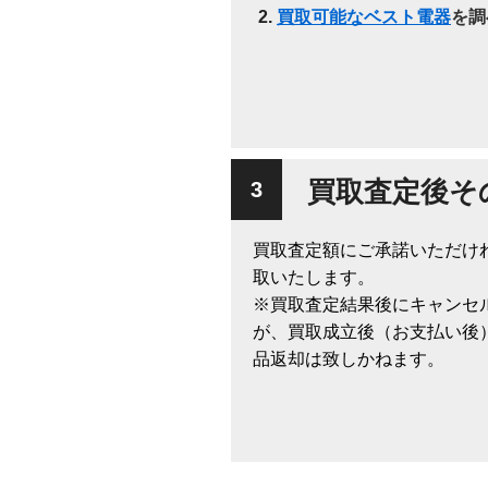
買取可能なベスト電器
を調
買取査定後そ
買取査定額にご承諾いただけ
取いたします。
※買取査定結果後にキャンセ
が、買取成立後（お支払い後
品返却は致しかねます。