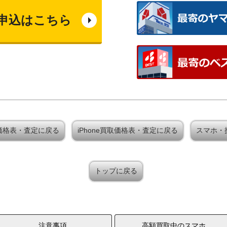
申込はこちら
x 買取価格表・査定に戻る
iPhone買取価格表・査定に戻る
スマホ・
トップに戻る
注意事項
高額買取中のスマホ