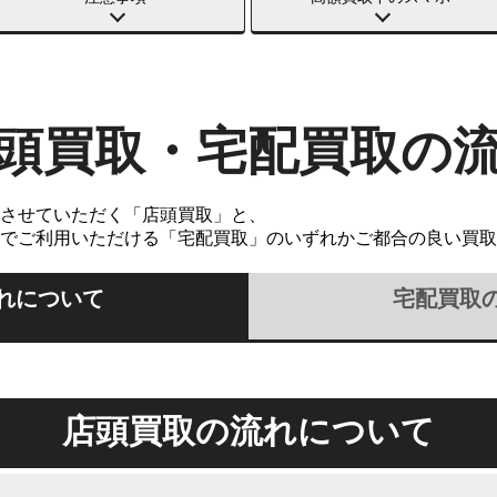
頭買取・宅配買取の
させていただく「店頭買取」と、
でご利用いただける「宅配買取」のいずれかご都合の良い買取
れについて
宅配買取
店頭買取の流れについて