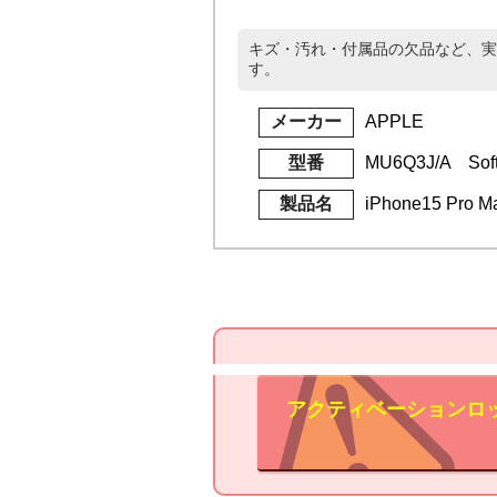
キズ・汚れ・付属品の欠品など、実
す。
メーカー
APPLE
型番
MU6Q3J/A Sof
製品名
iPhone15 Pr
アクティベーションロ