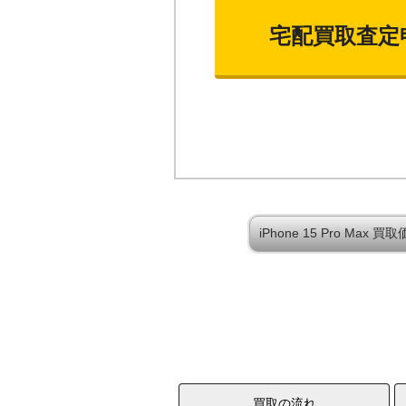
宅配買取査定
iPhone 15 Pro Ma
買取の流れ