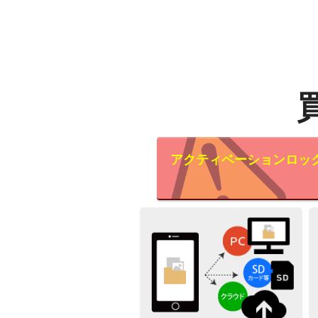
アクティベーションロッ