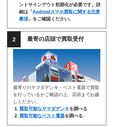
ントサインアウト初期化が必要です。詳
細は「
Androidスマホ買取に関する注意
事項
」をご確認ください。
最寄の店頭で買取受付
最寄りのヤマダデンキ・ベスト電器で買取
を行っているかご確認の上、店頭までお越
しください。
買取可能なヤマダデンキ
を調べる
買取可能なベスト電器
を調べる