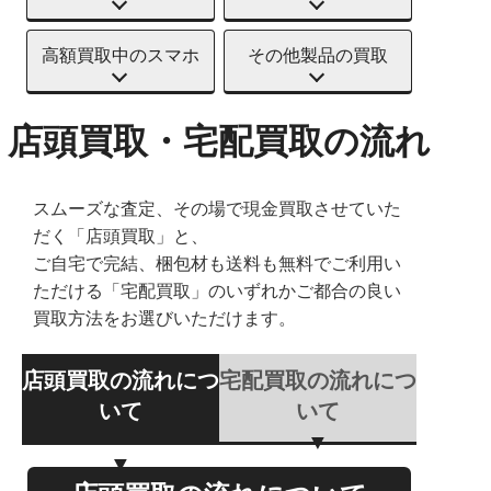
高額買取中のスマホ
その他製品の買取
店頭買取・宅配買取の流れ
スムーズな査定、その場で現金買取させていた
だく「店頭買取」と、
ご自宅で完結、梱包材も送料も無料でご利用い
ただける「宅配買取」のいずれかご都合の良い
買取方法をお選びいただけます。
店頭買取の流れにつ
宅配買取の流れにつ
いて
いて