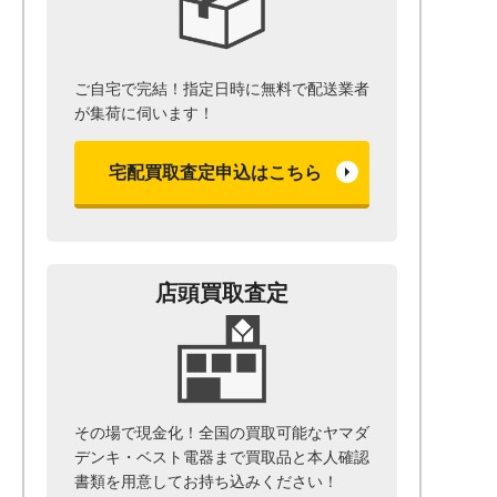
ご自宅で完結！指定日時に無料で配送業者
が集荷に伺います！
宅配買取査定申込はこちら
店頭買取査定
その場で現金化！全国の買取可能なヤマダ
デンキ・ベスト電器まで
買取品と本人確認
書類を用意して
お持ち込みください！