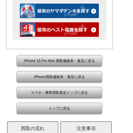
iPhone 15 Pro Max 買取価格表・査定に戻る
iPhone買取価格表・査定に戻る
スマホ・携帯買取査定トップに戻る
トップに戻る
買取の流れ
注意事項