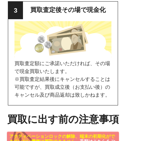
買取査定後その場で現金化
買取査定額にご承諾いただければ、その場
で現金買取いたします。
※買取査定結果後にキャンセルすることは
可能ですが、買取成立後（お支払い後）の
キャンセル及び商品返却は致しかねます。
買取に出す前の注意事項
アクティベーションロックの解除、端末の初期化がで