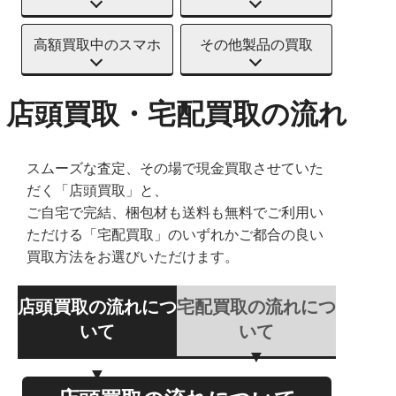
高額買取中のスマホ
その他製品の買取
店頭買取・宅配買取の流れ
スムーズな査定、その場で現金買取させていた
だく「店頭買取」と、
ご自宅で完結、梱包材も送料も無料でご利用い
ただける「宅配買取」のいずれかご都合の良い
買取方法をお選びいただけます。
店頭買取の流れにつ
宅配買取の流れにつ
いて
いて