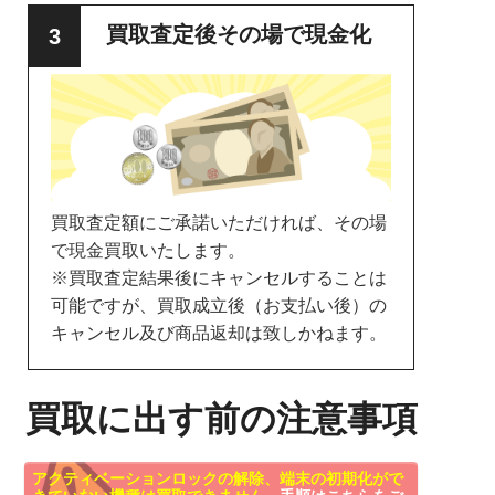
買取査定後その場で現金化
買取査定額にご承諾いただければ、その場
で現金買取いたします。
※買取査定結果後にキャンセルすることは
可能ですが、買取成立後（お支払い後）の
キャンセル及び商品返却は致しかねます。
買取に出す前の注意事項
アクティベーションロックの解除、端末の初期化がで