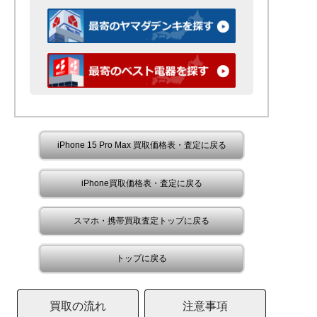
iPhone 15 Pro Max 買取価格表・査定に戻る
iPhone買取価格表・査定に戻る
スマホ・携帯買取査定トップに戻る
トップに戻る
買取の流れ
注意事項