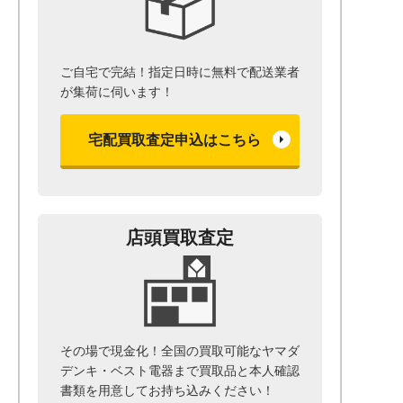
ご自宅で完結！指定日時に無料で配送業者
が集荷に伺います！
宅配買取査定申込はこちら
店頭買取査定
その場で現金化！全国の買取可能なヤマダ
デンキ・ベスト電器まで
買取品と本人確認
書類を用意して
お持ち込みください！