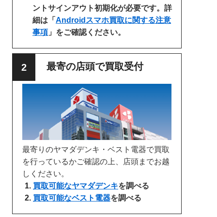
ントサインアウト初期化が必要です。詳
細は「
Androidスマホ買取に関する注意
事項
」をご確認ください。
最寄の店頭で買取受付
最寄りのヤマダデンキ・ベスト電器で買取
を行っているかご確認の上、店頭までお越
しください。
買取可能なヤマダデンキ
を調べる
買取可能なベスト電器
を調べる