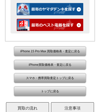
iPhone 15 Pro Max 買取価格表・査定に戻る
iPhone買取価格表・査定に戻る
スマホ・携帯買取査定トップに戻る
トップに戻る
買取の流れ
注意事項