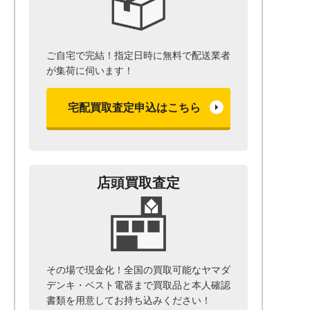
ご自宅で完結！指定日時に無料で配送業者
が集荷に伺います！
宅配買取査定申込はこちら
店頭買取査定
その場で現金化！全国の買取可能なヤマダ
デンキ・ベスト電器まで
買取品と本人確認
書類を用意して
お持ち込みください！