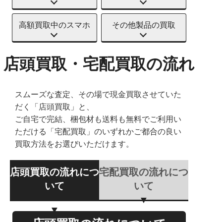
高額買取中のスマホ
その他製品の買取
店頭買取・宅配買取の流れ
スムーズな査定、その場で現金買取させていた
だく「店頭買取」と、
ご自宅で完結、梱包材も送料も無料でご利用い
ただける「宅配買取」のいずれかご都合の良い
買取方法をお選びいただけます。
店頭買取の流れにつ
宅配買取の流れにつ
いて
いて