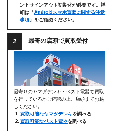
ントサインアウト初期化が必要です。詳
細は「
Androidスマホ買取に関する注意
事項
」をご確認ください。
最寄の店頭で買取受付
最寄りのヤマダデンキ・ベスト電器で買取
を行っているかご確認の上、店頭までお越
しください。
買取可能なヤマダデンキ
を調べる
買取可能なベスト電器
を調べる