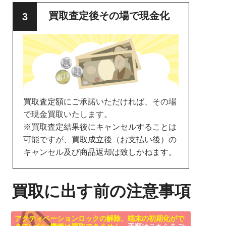
買取査定後その場で現金化
買取査定額にご承諾いただければ、その場
で現金買取いたします。
※買取査定結果後にキャンセルすることは
可能ですが、買取成立後（お支払い後）の
キャンセル及び商品返却は致しかねます。
買取に出す前の注意事項
アクティベーションロックの解除、端末の初期化がで