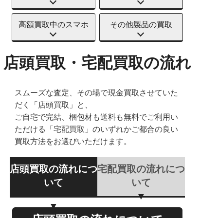
高額買取中のスマホ
その他製品の買取
店頭買取・宅配買取の流れ
スムーズな査定、その場で現金買取させていた
だく「店頭買取」と、
ご自宅で完結、梱包材も送料も無料でご利用い
ただける「宅配買取」のいずれかご都合の良い
買取方法をお選びいただけます。
店頭買取の流れにつ
宅配買取の流れにつ
いて
いて