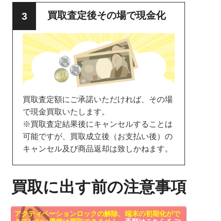
買取査定後その場で現金化
買取査定額にご承諾いただければ、その場
で現金買取いたします。
※買取査定結果後にキャンセルすることは
可能ですが、買取成立後（お支払い後）の
キャンセル及び商品返却は致しかねます。
買取に出す前の注意事項
アクティベーションロックの解除、端末の初期化がで