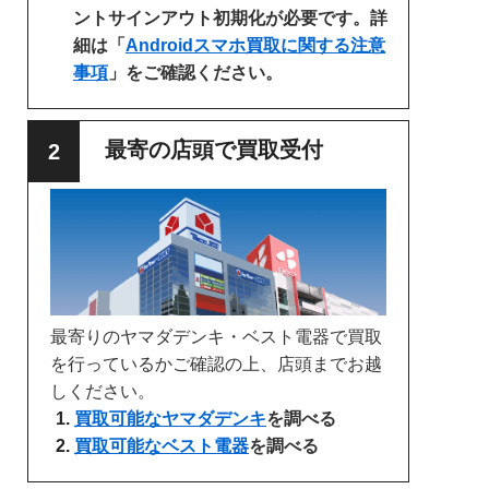
ントサインアウト初期化が必要です。詳
細は「
Androidスマホ買取に関する注意
事項
」をご確認ください。
最寄の店頭で買取受付
最寄りのヤマダデンキ・ベスト電器で買取
を行っているかご確認の上、店頭までお越
しください。
買取可能なヤマダデンキ
を調べる
買取可能なベスト電器
を調べる