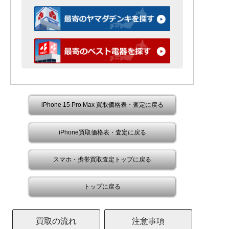
iPhone 15 Pro Max 買取価格表・査定に戻る
iPhone買取価格表・査定に戻る
スマホ・携帯買取査定トップに戻る
トップに戻る
買取の流れ
注意事項