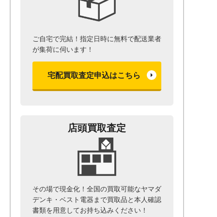
ご自宅で完結！指定日時に無料で配送業者
が集荷に伺います！
宅配買取査定申込はこちら
店頭買取査定
その場で現金化！全国の買取可能なヤマダ
デンキ・ベスト電器まで
買取品と本人確認
書類を用意して
お持ち込みください！