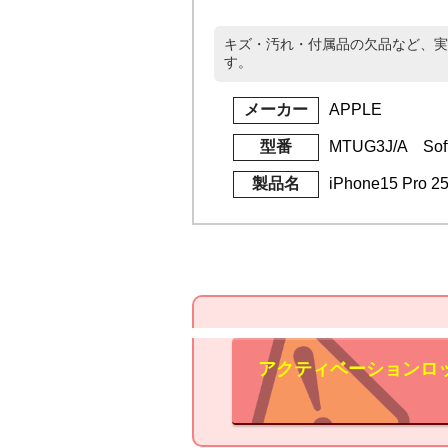
キズ・汚れ・付属品の欠品など、実
す。
メーカー
APPLE
型番
MTUG3J/A Sof
製品名
iPhone15 Pr
アクティベーションロ