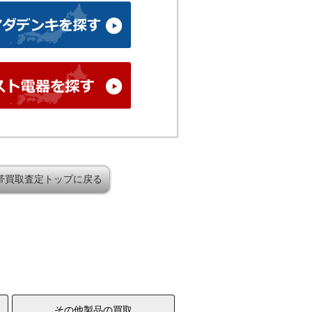
帯買取査定トップに戻る
その他製品の買取