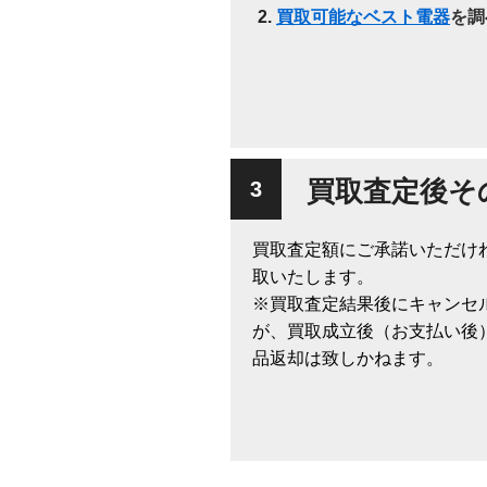
買取可能なベスト電器
を調
買取査定後そ
買取査定額にご承諾いただけ
取いたします。
※買取査定結果後にキャンセ
が、買取成立後（お支払い後
品返却は致しかねます。