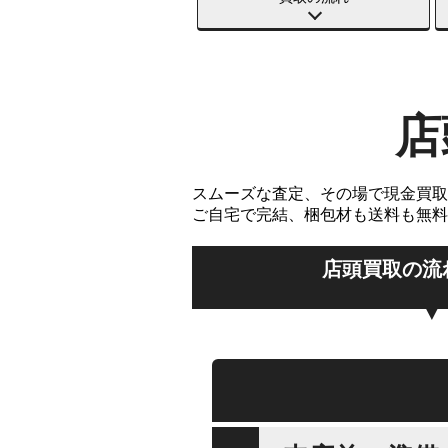
店
スムーズな査定、その場で現金買取
ご自宅で完結、梱包材も送料も無料
店頭買取の流