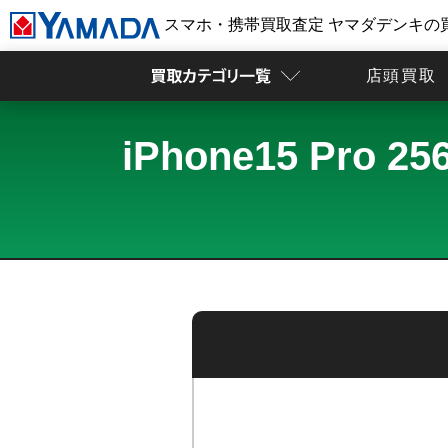
スマホ・携帯買取査定 ヤマダデンキの
店頭買取
iPhone15 P