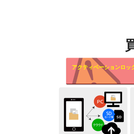
アクティベーションロッ