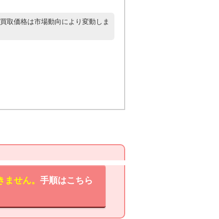
買取価格は市場動向により変動しま
きません。
手順はこちら