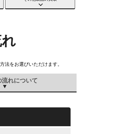
流れ
方法をお選びいただけます。
の流れについて