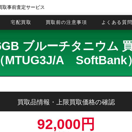
買取事前査定サービス
宅配買取
買取前の注意事項
よくある質
ro 256GB ブルーチタニウ
（MTUG3J/A SoftBank
買取品情報・上限買取価格の確認
92,000円