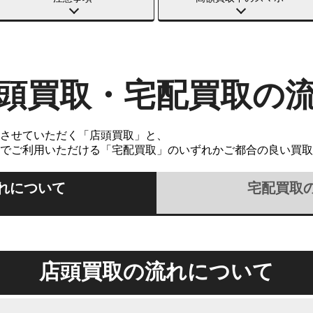
頭買取・宅配買取の
させていただく「店頭買取」と、
でご利用いただける「宅配買取」のいずれかご都合の良い買取
れについて
宅配買取
店頭買取の流れについて