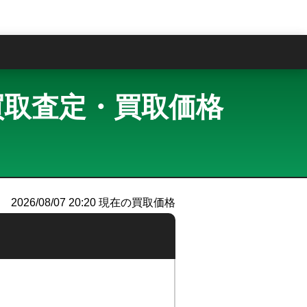
問
ム 買取査定・買取価格
）
2026/08/07 20:20
現在の買取価格