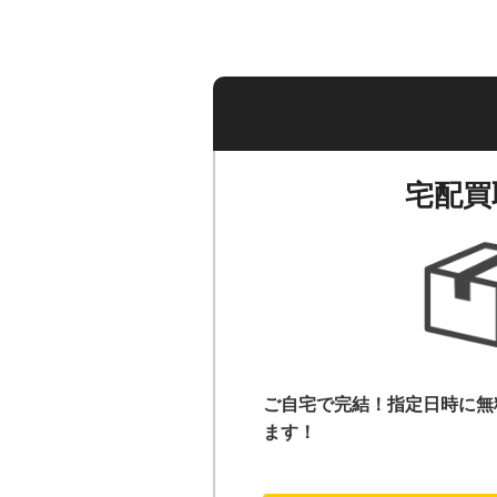
宅配買
ご自宅で完結！指定日時に無
ます！