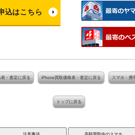
申込はこちら
買取価格表・査定に戻る
iPhone買取価格表・査定に戻る
スマホ・携
トップに戻る
注意事項
高額買取中のスマホ