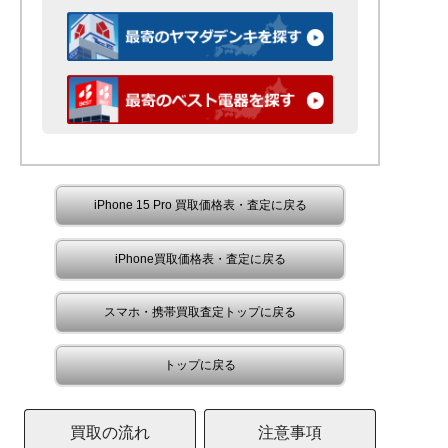
iPhone 15 Pro 買取価格表・査定に戻る
iPhone買取価格表・査定に戻る
スマホ・携帯買取査定トップに戻る
トップに戻る
買取の流れ
注意事項