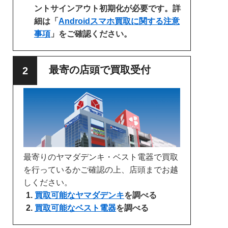
ントサインアウト初期化が必要です。詳
細は「
Androidスマホ買取に関する注意
事項
」をご確認ください。
最寄の店頭で買取受付
最寄りのヤマダデンキ・ベスト電器で買取
を行っているかご確認の上、店頭までお越
しください。
買取可能なヤマダデンキ
を調べる
買取可能なベスト電器
を調べる