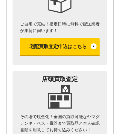
ご自宅で完結！指定日時に無料で配送業者
が集荷に伺います！
宅配買取査定申込はこちら
店頭買取査定
その場で現金化！全国の買取可能なヤマダ
デンキ・ベスト電器まで
買取品と本人確認
書類を用意して
お持ち込みください！