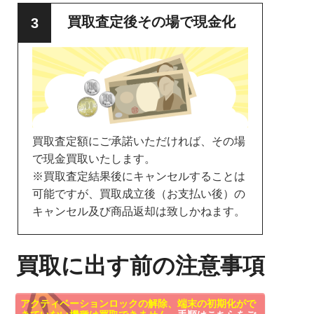
買取査定後その場で現金化
買取査定額にご承諾いただければ、その場
で現金買取いたします。
※買取査定結果後にキャンセルすることは
可能ですが、買取成立後（お支払い後）の
キャンセル及び商品返却は致しかねます。
買取に出す前の注意事項
アクティベーションロックの解除、端末の初期化がで