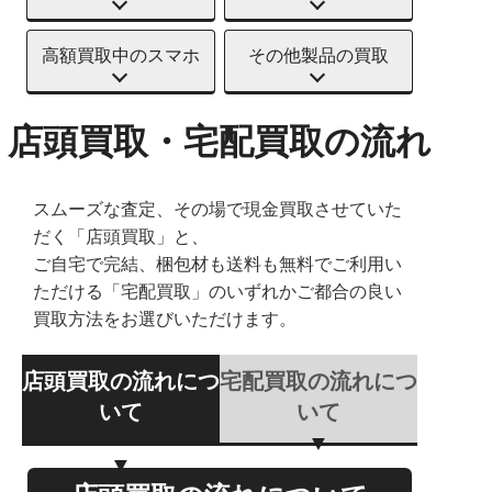
高額買取中のスマホ
その他製品の買取
店頭買取・宅配買取の流れ
スムーズな査定、その場で現金買取させていた
だく「店頭買取」と、
ご自宅で完結、梱包材も送料も無料でご利用い
ただける「宅配買取」のいずれかご都合の良い
買取方法をお選びいただけます。
店頭買取の流れにつ
宅配買取の流れにつ
いて
いて