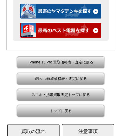
iPhone 15 Pro 買取価格表・査定に戻る
iPhone買取価格表・査定に戻る
スマホ・携帯買取査定トップに戻る
トップに戻る
買取の流れ
注意事項