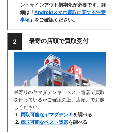
ントサインアウト初期化が必要です。詳
細は「
Androidスマホ買取に関する注意
事項
」をご確認ください。
最寄の店頭で買取受付
最寄りのヤマダデンキ・ベスト電器で買取
を行っているかご確認の上、店頭までお越
しください。
買取可能なヤマダデンキ
を調べる
買取可能なベスト電器
を調べる