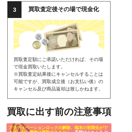
買取査定後その場で現金化
買取査定額にご承諾いただければ、その場
で現金買取いたします。
※買取査定結果後にキャンセルすることは
可能ですが、買取成立後（お支払い後）の
キャンセル及び商品返却は致しかねます。
買取に出す前の注意事項
アクティベーションロックの解除、端末の初期化がで