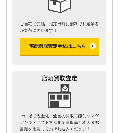
ご自宅で完結！指定日時に無料で配送業者
が集荷に伺います！
宅配買取査定申込はこちら
店頭買取査定
その場で現金化！全国の買取可能なヤマダ
デンキ・ベスト電器まで
買取品と本人確認
書類を用意して
お持ち込みください！