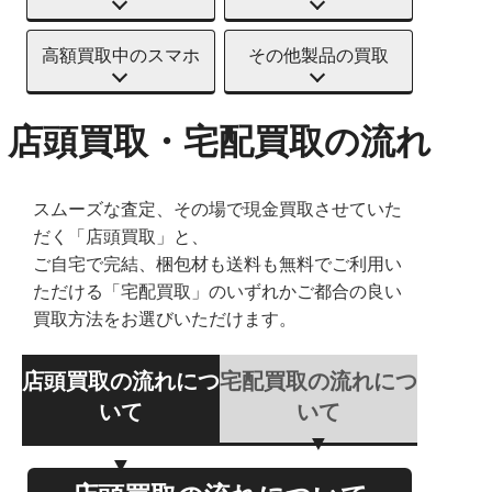
高額買取中のスマホ
その他製品の買取
店頭買取・宅配買取の流れ
スムーズな査定、その場で現金買取させていた
だく「店頭買取」と、
ご自宅で完結、梱包材も送料も無料でご利用い
ただける「宅配買取」のいずれかご都合の良い
買取方法をお選びいただけます。
店頭買取の流れにつ
宅配買取の流れにつ
いて
いて