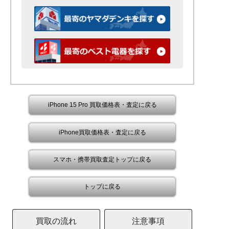
iPhone 15 Pro 買取価格表・査定に戻る
iPhone買取価格表・査定に戻る
スマホ・携帯買取査定トップに戻る
トップに戻る
買取の流れ
注意事項