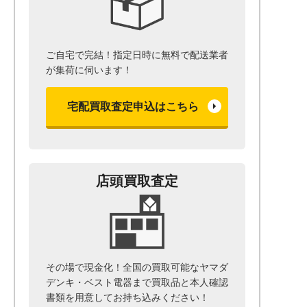
ご自宅で完結！指定日時に無料で配送業者
が集荷に伺います！
宅配買取査定申込はこちら
店頭買取査定
その場で現金化！全国の買取可能なヤマダ
デンキ・ベスト電器まで
買取品と本人確認
書類を用意して
お持ち込みください！