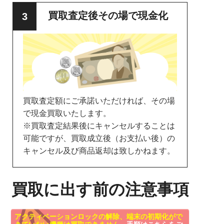
買取査定後その場で現金化
買取査定額にご承諾いただければ、その場
で現金買取いたします。
※買取査定結果後にキャンセルすることは
可能ですが、買取成立後（お支払い後）の
キャンセル及び商品返却は致しかねます。
買取に出す前の注意事項
アクティベーションロックの解除、端末の初期化がで