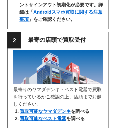
ントサインアウト初期化が必要です。詳
細は「
Androidスマホ買取に関する注意
事項
」をご確認ください。
最寄の店頭で買取受付
最寄りのヤマダデンキ・ベスト電器で買取
を行っているかご確認の上、店頭までお越
しください。
買取可能なヤマダデンキ
を調べる
買取可能なベスト電器
を調べる