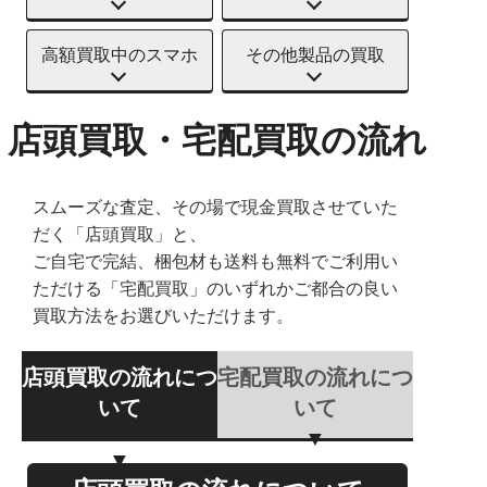
高額買取中のスマホ
その他製品の買取
店頭買取・宅配買取の流れ
スムーズな査定、その場で現金買取させていた
だく「店頭買取」と、
ご自宅で完結、梱包材も送料も無料でご利用い
ただける「宅配買取」のいずれかご都合の良い
買取方法をお選びいただけます。
店頭買取の流れにつ
宅配買取の流れにつ
いて
いて