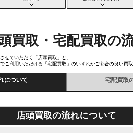
頭買取・宅配買取の
させていただく「店頭買取」と、
でご利用いただける「宅配買取」のいずれかご都合の良い買取
れについて
宅配買取
店頭買取の流れについて