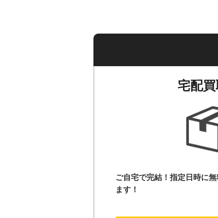
宅配買
ご自宅で完結！指定日時に無
ます！