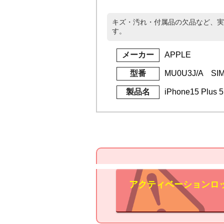
キズ・汚れ・付属品の欠品など、実
す。
メーカー
APPLE
型番
MU0U3J/A S
製品名
iPhone15 Plus
アクティベーションロ