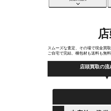
店
スムーズな査定、その場で現金買取
ご自宅で完結、梱包材も送料も無料
店頭買取の流