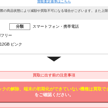
買取査定基準はこちら
際の商品状態により減額や買取不可になる場合がございます。また上限
分類
スマートフォン・携帯電話
IMフリー
 512GB ピンク
買取に出す前の注意事項
ックの解除、端末の初期化ができていない機種は買取で
をご確認ください。