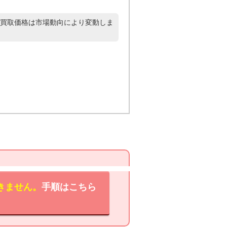
買取価格は市場動向により変動しま
きません。
手順はこちら