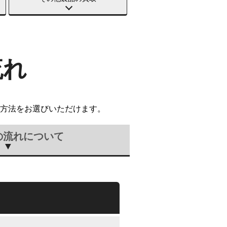
流れ
方法をお選びいただけます。
の流れについて