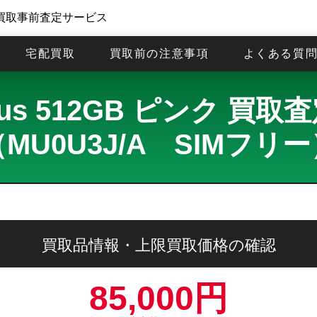
買取事前査定サービス
宅配買取
買取前の注意事項
よくある質
 Plus 512GB ピンク 
MU0U3J/A SIMフリ
買取品情報・上限買取価格の確認
85,000円