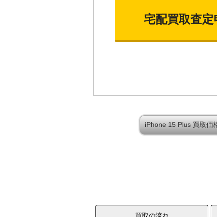
宅配買取査定
iPhone 15 Plus 
買取の流れ