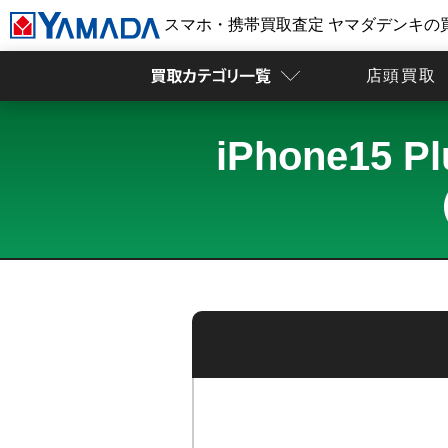
スマホ・携帯買取査定 ヤマダデンキの
店頭買取
iPhone15
（