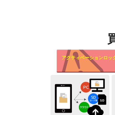
アクティベーションロッ