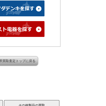
帯買取査定トップに戻る
その他製品の買取