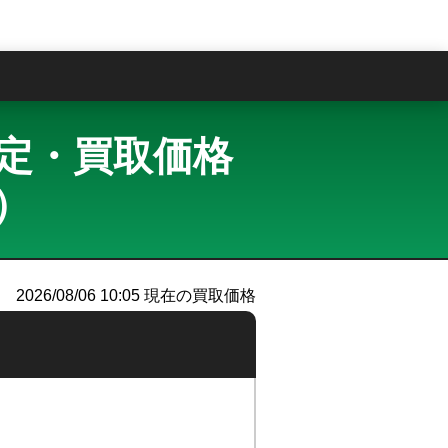
問
買取査定・買取価格
ー）
2026/08/06 10:05
現在の買取価格