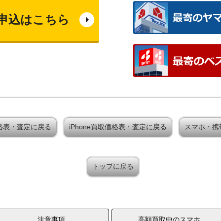
申込はこちら
買取価格表・査定に戻る
iPhone買取価格表・査定に戻る
スマホ・携
トップに戻る
注意事項
高額買取中のスマホ