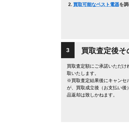
買取可能なベスト電器
を調
買取査定後そ
買取査定額にご承諾いただけ
取いたします。
※買取査定結果後にキャンセ
が、買取成立後（お支払い後
品返却は致しかねます。