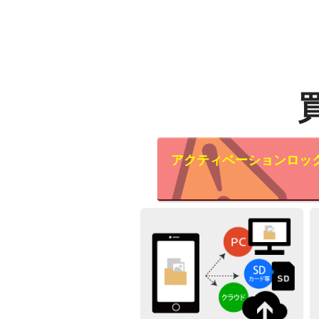
アクティベーションロッ