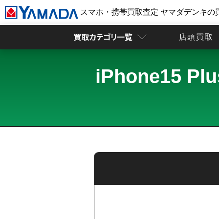
スマホ・携帯買取査定 ヤマダデンキの
店頭買取
iPhone15 