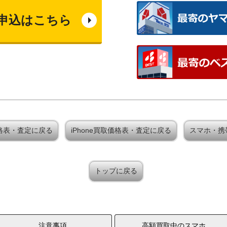
申込はこちら
買取価格表・査定に戻る
iPhone買取価格表・査定に戻る
スマホ・携
トップに戻る
注意事項
高額買取中のスマホ