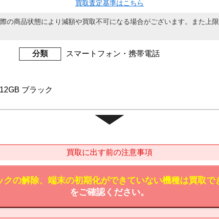
買取査定基準はこちら
際の商品状態により減額や買取不可になる場合がございます。また上限
分類
スマートフォン・携帯電話
s 512GB ブラック
買取に出す前の注意事項
ックの解除、端末の初期化ができていない機種は買取で
をご確認ください。