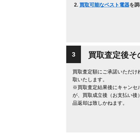
買取可能なベスト電器
を調
買取査定後そ
買取査定額にご承諾いただけ
取いたします。
※買取査定結果後にキャンセ
が、買取成立後（お支払い後
品返却は致しかねます。