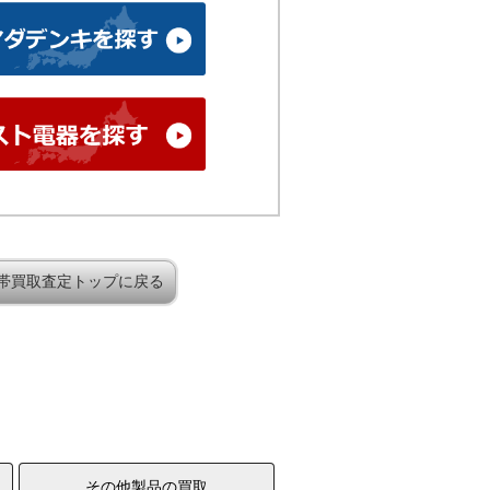
帯買取査定トップに戻る
その他製品の買取