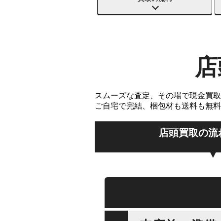
店
スムーズな査定、その場で現金買取
ご自宅で完結、梱包材も送料も無料
店頭買取の流