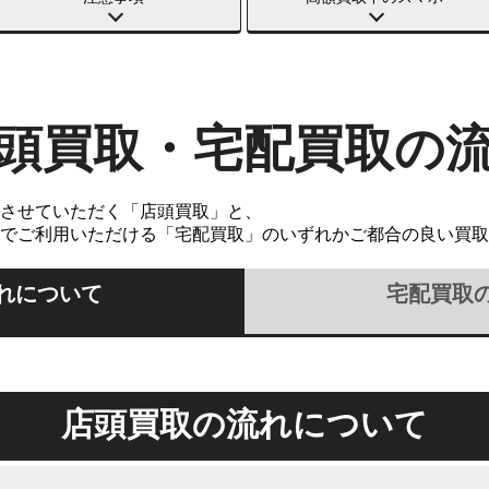
頭買取・宅配買取の
させていただく「店頭買取」と、
でご利用いただける「宅配買取」のいずれかご都合の良い買取
れについて
宅配買取
店頭買取の流れについて