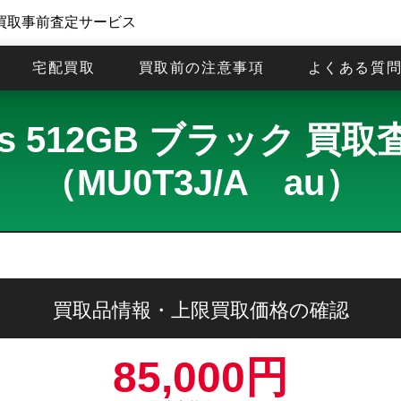
買取事前査定サービス
宅配買取
買取前の注意事項
よくある質
Plus 512GB ブラック
（MU0T3J/A au）
買取品情報・上限買取価格の確認
85,000円