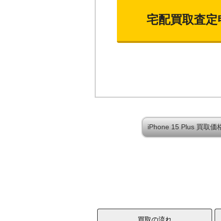
宅配買取査定
iPhone 15 Plus 
買取の流れ