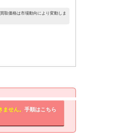
買取価格は市場動向により変動しま
きません。
手順はこちら