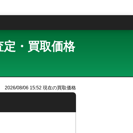
問
 買取査定・買取価格
2026/08/06 15:52
現在の買取価格