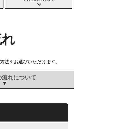
流れ
方法をお選びいただけます。
の流れについて