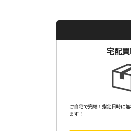
宅配買
ご自宅で完結！指定日時に無
ます！