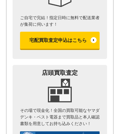
ご自宅で完結！指定日時に無料で配送業者
が集荷に伺います！
宅配買取査定申込はこちら
店頭買取査定
その場で現金化！全国の買取可能なヤマダ
デンキ・ベスト電器まで
買取品と本人確認
書類を用意して
お持ち込みください！