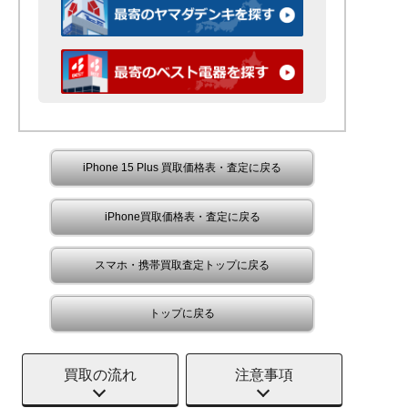
iPhone 15 Plus 買取価格表・査定に戻る
iPhone買取価格表・査定に戻る
スマホ・携帯買取査定トップに戻る
トップに戻る
買取の流れ
注意事項