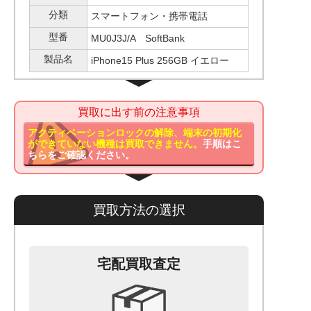
分類
スマートフォン・携帯電話
型番
MU0J3J/A SoftBank
製品名
iPhone15 Plus 256GB イエロー
買取に出す前の注意事項
アクティベーションロックの解除、端末の初期化
ができていない機種は買取できません。
手順はこ
ちらをご確認ください。
買取方法の選択
宅配買取査定