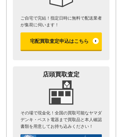
ご自宅で完結！指定日時に無料で配送業者
が集荷に伺います！
宅配買取査定申込はこちら
店頭買取査定
その場で現金化！全国の買取可能なヤマダ
デンキ・ベスト電器まで
買取品と本人確認
書類を用意して
お持ち込みください！