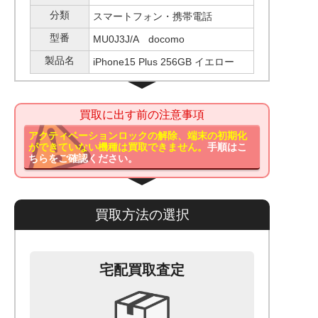
分類
スマートフォン・携帯電話
型番
MU0J3J/A docomo
製品名
iPhone15 Plus 256GB イエロー
買取に出す前の注意事項
アクティベーションロックの解除、端末の初期化
ができていない機種は買取できません。
手順はこ
ちらをご確認ください。
買取方法の選択
宅配買取査定