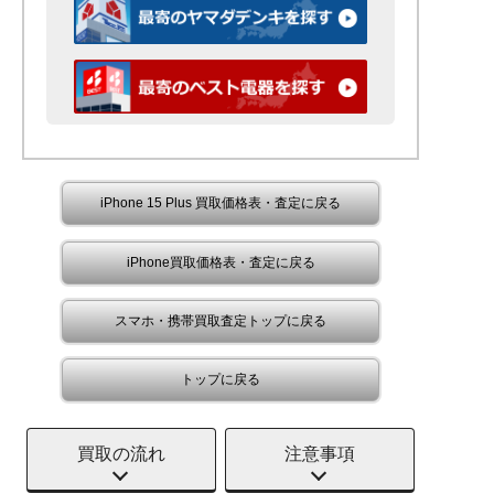
iPhone 15 Plus 買取価格表・査定に戻る
iPhone買取価格表・査定に戻る
スマホ・携帯買取査定トップに戻る
トップに戻る
買取の流れ
注意事項