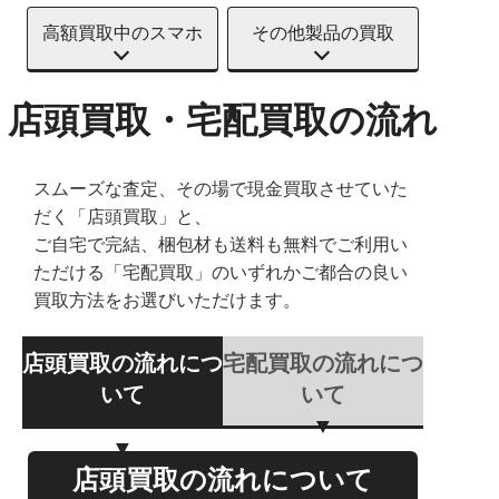
高額買取中のスマホ
その他製品の買取
店頭買取・宅配買取の流れ
スムーズな査定、その場で現金買取させていた
だく「店頭買取」と、
ご自宅で完結、梱包材も送料も無料でご利用い
ただける「宅配買取」のいずれかご都合の良い
買取方法をお選びいただけます。
店頭買取の流れにつ
宅配買取の流れにつ
いて
いて
店頭買取の流れについて