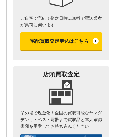
ご自宅で完結！指定日時に無料で配送業者
が集荷に伺います！
宅配買取査定申込はこちら
店頭買取査定
その場で現金化！全国の買取可能なヤマダ
デンキ・ベスト電器まで
買取品と本人確認
書類を用意して
お持ち込みください！