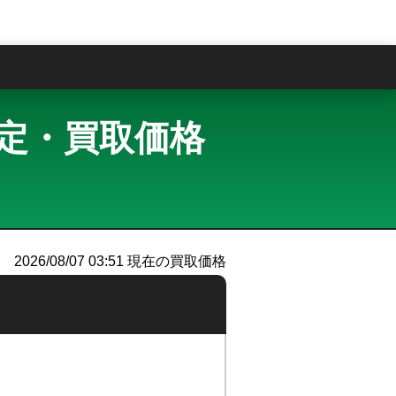
問
買取査定・買取価格
）
2026/08/07 03:51
現在の買取価格