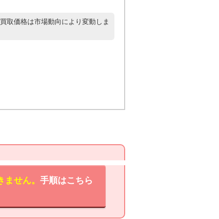
買取価格は市場動向により変動しま
きません。
手順はこちら