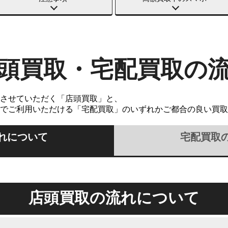
頭買取・宅配買取の
させていただく「店頭買取」と、
でご利用いただける「宅配買取」のいずれかご都合の良い買取
れについて
宅配買取
店頭買取の流れについて