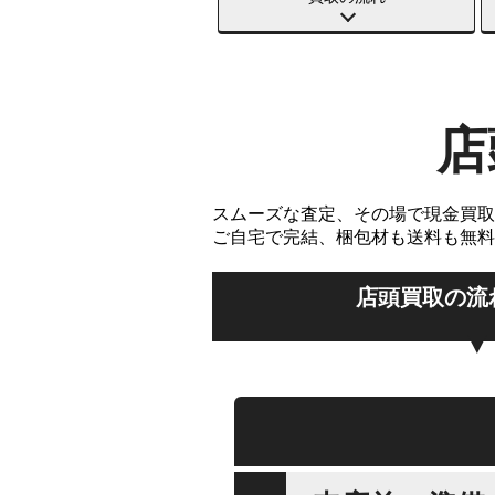
店
スムーズな査定、その場で現金買取
ご自宅で完結、梱包材も送料も無料
店頭買取の流