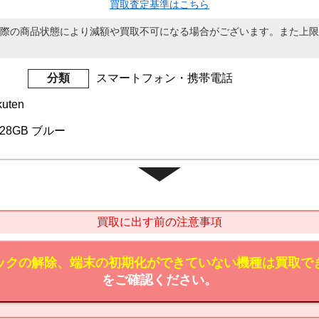
買取査定基準はこちら
際の商品状態により減額や買取不可になる場合がございます。また上限
分類
スマートフォン・携帯電話
uten
 128GB ブルー
買取に出す前の注意事項
ックの解除、端末の初期化ができていない機種は買取で
をご確認ください。