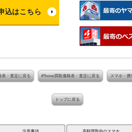
申込はこちら
買取価格表・査定に戻る
iPhone買取価格表・査定に戻る
スマホ・携
トップに戻る
注意事項
高額買取中のスマホ