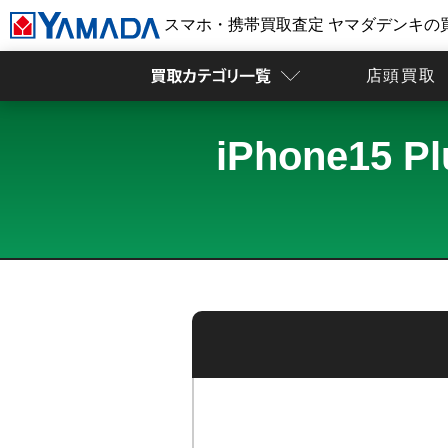
スマホ・携帯買取査定 ヤマダデンキの
店頭買取
iPhone15