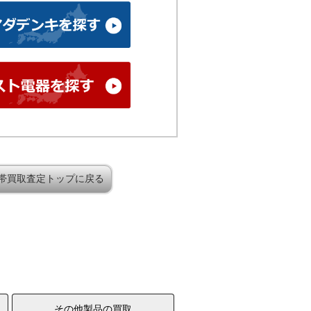
帯買取査定トップに戻る
その他製品の買取