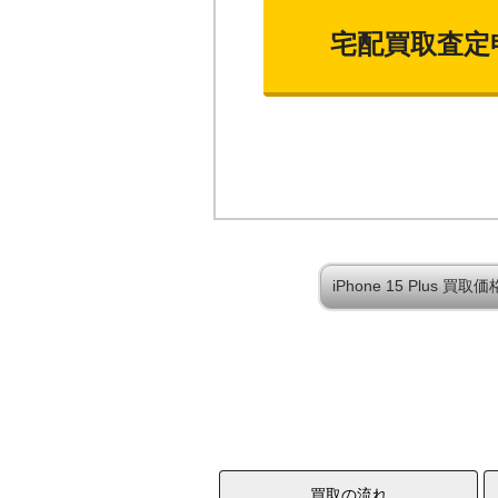
宅配買取査定
iPhone 15 Plus 
買取の流れ