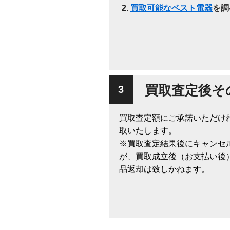
買取可能なベスト電器
を調
買取査定後そ
買取査定額にご承諾いただけ
取いたします。
※買取査定結果後にキャンセ
が、買取成立後（お支払い後
品返却は致しかねます。