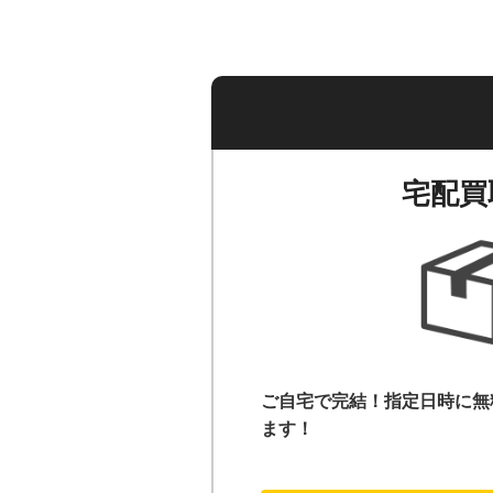
宅配買
ご自宅で完結！指定日時に無
ます！