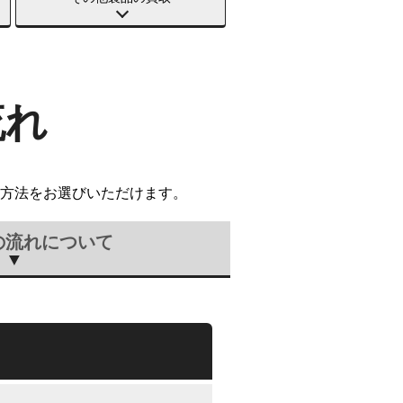
流れ
方法をお選びいただけます。
の流れについて