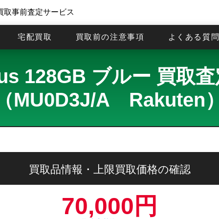
買取事前査定サービス
宅配買取
買取前の注意事項
よくある質
 Plus 128GB ブルー 
（MU0D3J/A Rakuten
買取品情報・上限買取価格の確認
70,000円