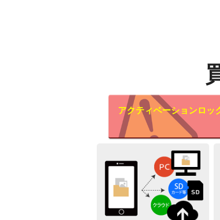
アクティベーションロッ